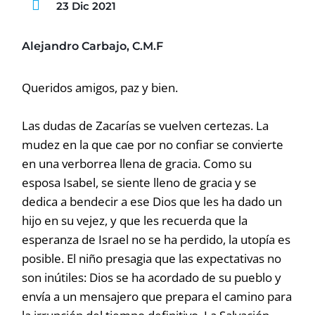
23 Dic 2021
Alejandro Carbajo, C.M.F
Queridos amigos, paz y bien.
Las dudas de Zacarías se vuelven certezas. La
mudez en la que cae por no confiar se convierte
en una verborrea llena de gracia. Como su
esposa Isabel, se siente lleno de gracia y se
dedica a bendecir a ese Dios que les ha dado un
hijo en su vejez, y que les recuerda que la
esperanza de Israel no se ha perdido, la utopía es
posible. El niño presagia que las expectativas no
son inútiles: Dios se ha acordado de su pueblo y
envía a un mensajero que prepara el camino para