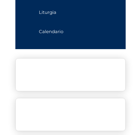
Liturgia
Calendario