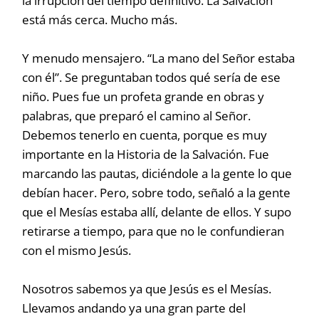
la irrupción del tiempo definitivo. La Salvación
está más cerca. Mucho más.
Y menudo mensajero. “La mano del Señor estaba
con él”. Se preguntaban todos qué sería de ese
niño. Pues fue un profeta grande en obras y
palabras, que preparó el camino al Señor.
Debemos tenerlo en cuenta, porque es muy
importante en la Historia de la Salvación. Fue
marcando las pautas, diciéndole a la gente lo que
debían hacer. Pero, sobre todo, señaló a la gente
que el Mesías estaba allí, delante de ellos. Y supo
retirarse a tiempo, para que no le confundieran
con el mismo Jesús.
Nosotros sabemos ya que Jesús es el Mesías.
Llevamos andando ya una gran parte del