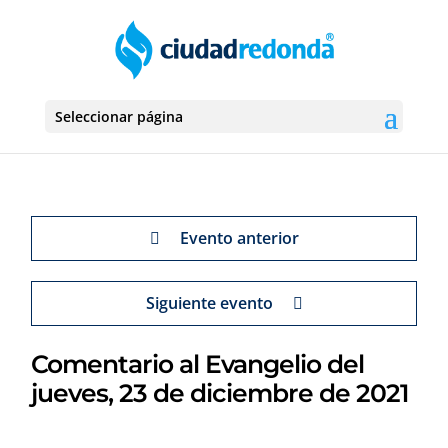
Seleccionar página
Evento anterior
Siguiente evento
Comentario al Evangelio del
jueves, 23 de diciembre de 2021