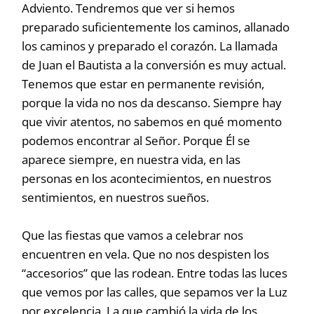
Adviento. Tendremos que ver si hemos
preparado suficientemente los caminos, allanado
los caminos y preparado el corazón. La llamada
de Juan el Bautista a la conversión es muy actual.
Tenemos que estar en permanente revisión,
porque la vida no nos da descanso. Siempre hay
que vivir atentos, no sabemos en qué momento
podemos encontrar al Señor. Porque Él se
aparece siempre, en nuestra vida, en las
personas en los acontecimientos, en nuestros
sentimientos, en nuestros sueños.
Que las fiestas que vamos a celebrar nos
encuentren en vela. Que no nos despisten los
“accesorios” que las rodean. Entre todas las luces
que vemos por las calles, que sepamos ver la Luz
por excelencia. La que cambió la vida de los