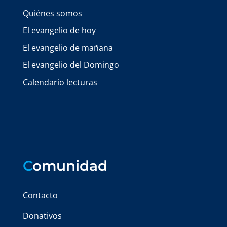
Quiénes somos
El evangelio de hoy
El evangelio de mañana
El evangelio del Domingo
Calendario lecturas
C
omunidad
Contacto
Donativos