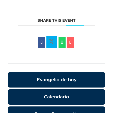
SHARE THIS EVENT
Evangelio de hoy
Calendario