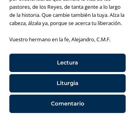
pastores, de los Reyes, de tanta gente a lo largo
de la historia. Que cambie también la tuya. Alza la
cabeza, álzala ya, porque se acerca tu liberación.
Vuestro hermano en la fe, Alejandro, C.M.F.
Lectura
Liturgia
Comentario