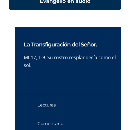
Evangelio en audio
La Transfiguración del Señor.
Mt 17, 1-9. Su rostro resplandecía como el
sol.
Lecturas
Comentario