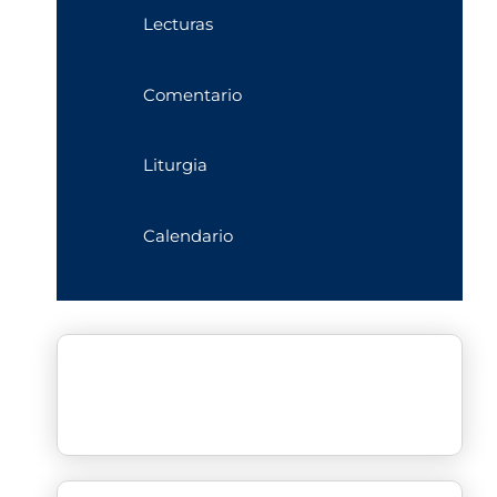
Lecturas
Comentario
Liturgia
Calendario