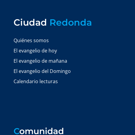
Ciudad
Redonda
Quiénes somos
El evangelio de hoy
El evangelio de mañana
El evangelio del Domingo
Calendario lecturas
C
omunidad