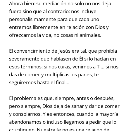
Ahora bien: su mediación no solo no nos deja
fuera sino que al contrario: nos incluye
personalísimamente para que cada uno
entremos libremente en relación con Dios y
ofrezcamos la vida, no cosas ni animales.
El convencimiento de Jesús era tal, que prohibía
severamente que hablasen de Él si lo hacían en
esos términos: si nos curas, venimos a Ti… si nos
das de comer y multiplicas los panes, te
seguiremos hasta el final…
El problema es que, siempre, antes o después,
pero siempre, Dios deja de sanar y dar de comer
y consolarnos. Y es entonces, cuando la mayoría
abandonamos o incluso llegamos a pedir que lo
crucifiquen. Nuestra fe no es una religión de