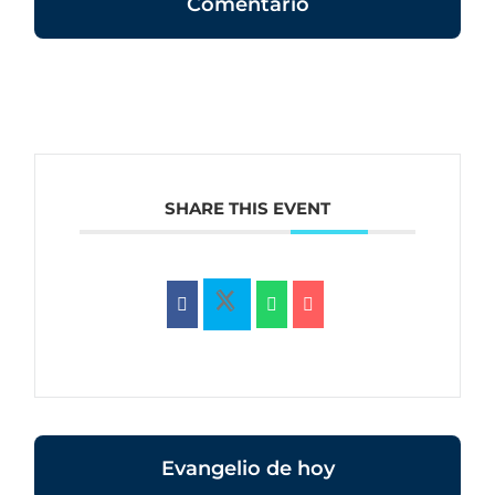
Comentario
SHARE THIS EVENT
Evangelio de hoy