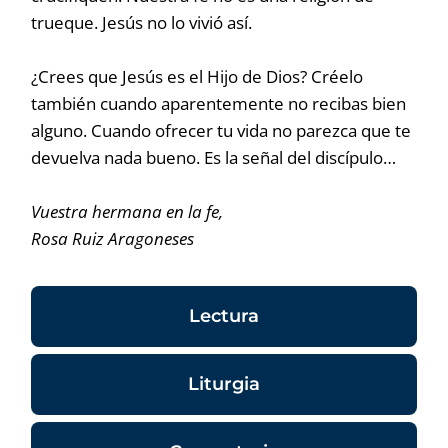
trueque. Jesús no lo vivió así.
¿Crees que Jesús es el Hijo de Dios? Créelo
también cuando aparentemente no recibas bien
alguno. Cuando ofrecer tu vida no parezca que te
devuelva nada bueno. Es la señal del discípulo…
Vuestra hermana en la fe,
Rosa Ruiz Aragoneses
Lectura
Liturgia