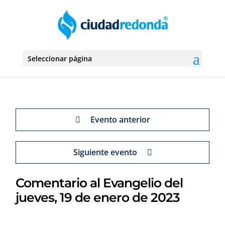
Seleccionar página
Evento anterior
Siguiente evento
Comentario al Evangelio del
jueves, 19 de enero de 2023