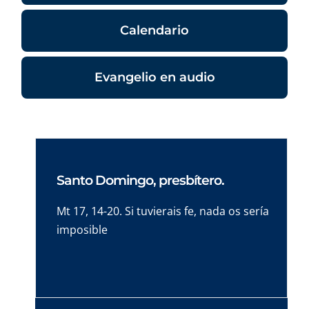
Calendario
Evangelio en audio
Santo Domingo, presbítero.
Mt 17, 14-20. Si tuvierais fe, nada os sería
imposible