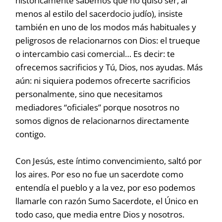
históricamente sabemos que no quiso ser, al
menos al estilo del sacerdocio judío), insiste
también en uno de los modos más habituales y
peligrosos de relacionarnos con Dios: el trueque
o intercambio casi comercial… Es decir: te
ofrecemos sacrificios y Tú, Dios, nos ayudas. Más
aún: ni siquiera podemos ofrecerte sacrificios
personalmente, sino que necesitamos
mediadores “oficiales” porque nosotros no
somos dignos de relacionarnos directamente
contigo.
Con Jesús, este íntimo convencimiento, saltó por
los aires. Por eso no fue un sacerdote como
entendía el pueblo y a la vez, por eso podemos
llamarle con razón Sumo Sacerdote, el Único en
todo caso, que media entre Dios y nosotros.