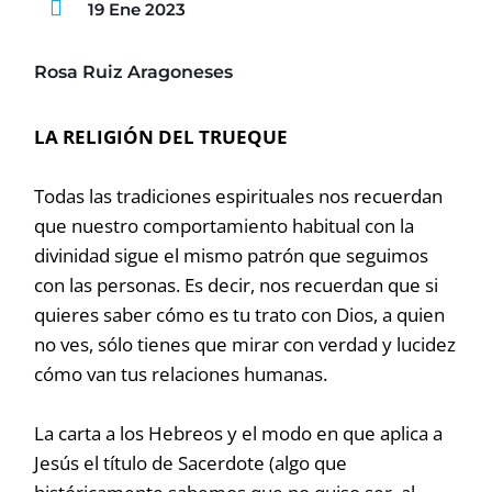
19 Ene 2023
Rosa Ruiz Aragoneses
LA RELIGIÓN DEL TRUEQUE
Todas las tradiciones espirituales nos recuerdan
que nuestro comportamiento habitual con la
divinidad sigue el mismo patrón que seguimos
con las personas. Es decir, nos recuerdan que si
quieres saber cómo es tu trato con Dios, a quien
no ves, sólo tienes que mirar con verdad y lucidez
cómo van tus relaciones humanas.
La carta a los Hebreos y el modo en que aplica a
Jesús el título de Sacerdote (algo que