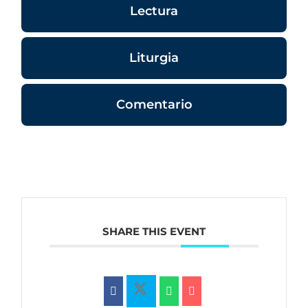
Lectura
Liturgia
Comentario
SHARE THIS EVENT