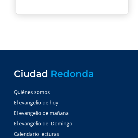
Ciudad
Redonda
Quiénes somos
El evangelio de hoy
El evangelio de mañana
El evangelio del Domingo
Calendario lecturas