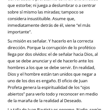
que estorbe; ni juega a deslumbrar o a centrar
sobre sí mismo las miradas; tampoco se
considera insustituible. Asume que,
inmediatamente detrás de él, viene “el más
importante”.
Su misión es señalar. Y hacerlo en la correcta
dirección. Porque la corrupción de lo profético
llega por dos olvidos: el de señalar hacia Dios, al
que se debe anunciar y el de hacerlo ante los
hombres a los que se debe servir. En realidad,
Dios y el hombre están tan unidos que negar a
uno de los dos es engaño. El oficio de Juan
Profeta genera la espiritualidad de los “ojos
abiertos” para verlo todo y reconocer en medio
de la maraña de la realidad al Deseado.
La talla de Juan Bautista es enorme. Nadie, según