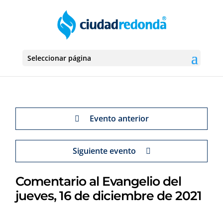
Seleccionar página
Evento anterior
Siguiente evento
Comentario al Evangelio del
jueves, 16 de diciembre de 2021