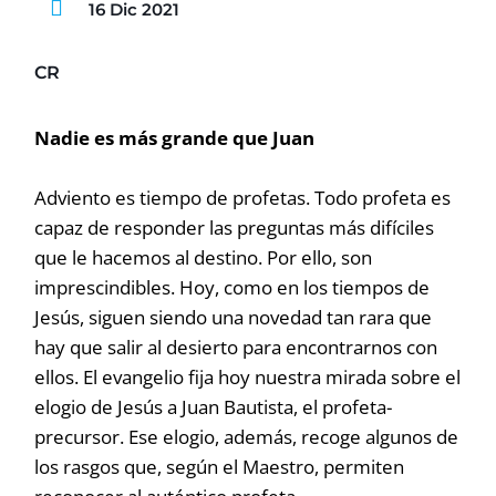
16 Dic 2021
CR
Nadie es más grande que Juan
Adviento es tiempo de profetas. Todo profeta es
capaz de responder las preguntas más difíciles
que le hacemos al destino. Por ello, son
imprescindibles. Hoy, como en los tiempos de
Jesús, siguen siendo una novedad tan rara que
hay que salir al desierto para encontrarnos con
ellos. El evangelio fija hoy nuestra mirada sobre el
elogio de Jesús a Juan Bautista, el profeta-
precursor. Ese elogio, además, recoge algunos de
los rasgos que, según el Maestro, permiten