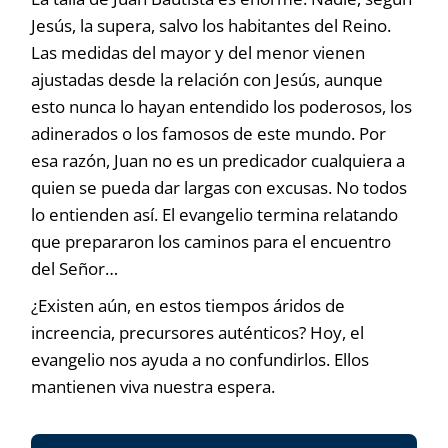
Jesús, la supera, salvo los habitantes del Reino.
Las medidas del mayor y del menor vienen
ajustadas desde la relación con Jesús, aunque
esto nunca lo hayan entendido los poderosos, los
adinerados o los famosos de este mundo. Por
esa razón, Juan no es un predicador cualquiera a
quien se pueda dar largas con excusas. No todos
lo entienden así. El evangelio termina relatando
que prepararon los caminos para el encuentro
del Señor…
¿Existen aún, en estos tiempos áridos de
increencia, precursores auténticos? Hoy, el
evangelio nos ayuda a no confundirlos. Ellos
mantienen viva nuestra espera.