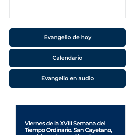
Evangelio de hoy
Calendario
Evangelio en audio
Viernes de la XVIII Semana del
Tiempo Ordinario. San Cayetano,