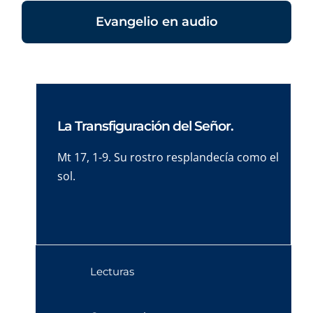
Evangelio en audio
La Transfiguración del Señor.
Mt 17, 1-9. Su rostro resplandecía como el
sol.
Lecturas