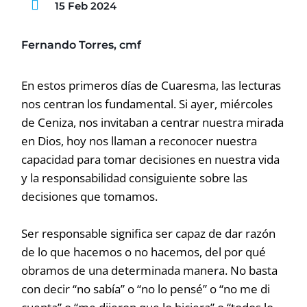
15 Feb 2024
Fernando Torres, cmf
En estos primeros días de Cuaresma, las lecturas
nos centran los fundamental. Si ayer, miércoles
de Ceniza, nos invitaban a centrar nuestra mirada
en Dios, hoy nos llaman a reconocer nuestra
capacidad para tomar decisiones en nuestra vida
y la responsabilidad consiguiente sobre las
decisiones que tomamos.
Ser responsable significa ser capaz de dar razón
de lo que hacemos o no hacemos, del por qué
obramos de una determinada manera. No basta
con decir “no sabía” o “no lo pensé” o “no me di