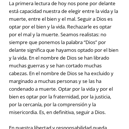
La primera lectura de hoy nos pone por delante
está capacidad nuestra de elegir entre la vida y la
muerte, entre el bien y el mal. Seguir a Dios es
optar por el bien y la vida. Rechazarle es optar
por el mal y la muerte. Seamos realistas: no
siempre que ponemos la palabra “Dios” por
delante significa que hayamos optado por el bien
y la vida. En el nombre de Dios se han librado
muchas guerras y se han cortado muchas
cabezas. En el nombre de Dios se ha excluido y
marginado a muchas personas y se las ha
condenado a muerte. Optar por la vida y por el
bien es optar por la fraternidad, por la justicia,
por la cercanía, por la comprensión y la
misericordia. Es, en definitiva, seguir a Dios.
En nuestra libertad y responsabilidad queda