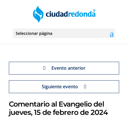
Seleccionar página
Evento anterior
Siguiente evento
Comentario al Evangelio del
jueves, 15 de febrero de 2024