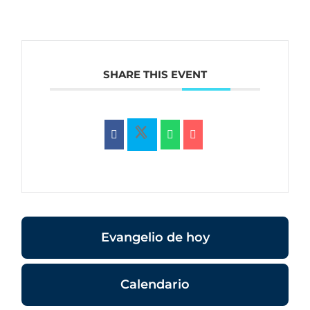
SHARE THIS EVENT
Evangelio de hoy
Calendario