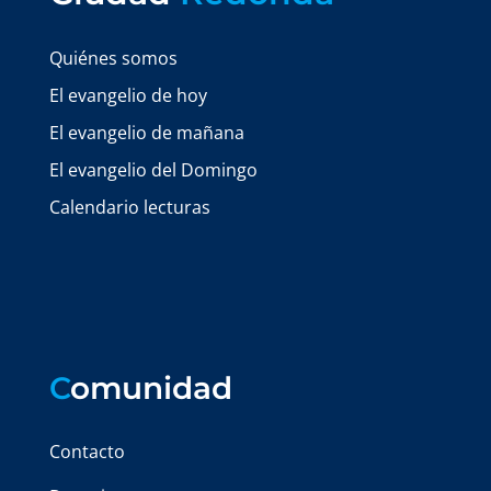
Quiénes somos
El evangelio de hoy
El evangelio de mañana
El evangelio del Domingo
Calendario lecturas
C
omunidad
Contacto