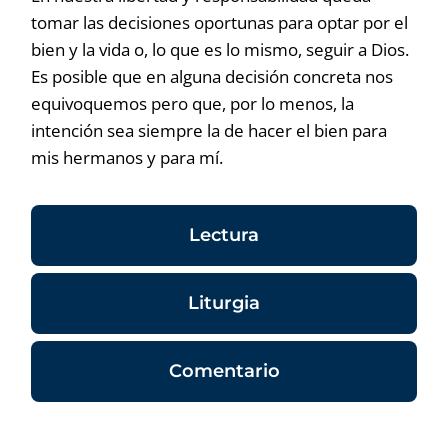
tomar las decisiones oportunas para optar por el
bien y la vida o, lo que es lo mismo, seguir a Dios.
Es posible que en alguna decisión concreta nos
equivoquemos pero que, por lo menos, la
intención sea siempre la de hacer el bien para
mis hermanos y para mí.
Lectura
Liturgia
Comentario