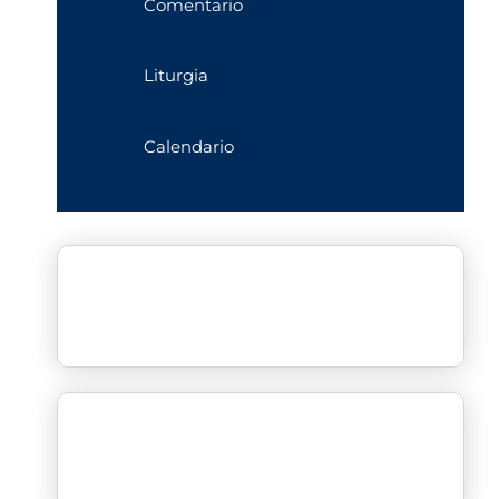
Comentario
Liturgia
Calendario