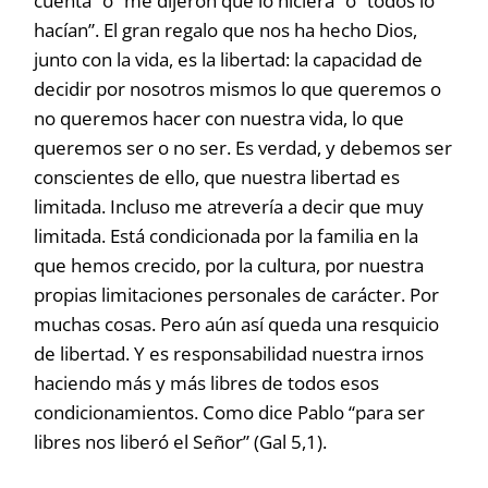
cuenta” o “me dijeron que lo hiciera” o “todos lo
hacían”. El gran regalo que nos ha hecho Dios,
junto con la vida, es la libertad: la capacidad de
decidir por nosotros mismos lo que queremos o
no queremos hacer con nuestra vida, lo que
queremos ser o no ser. Es verdad, y debemos ser
conscientes de ello, que nuestra libertad es
limitada. Incluso me atrevería a decir que muy
limitada. Está condicionada por la familia en la
que hemos crecido, por la cultura, por nuestra
propias limitaciones personales de carácter. Por
muchas cosas. Pero aún así queda una resquicio
de libertad. Y es responsabilidad nuestra irnos
haciendo más y más libres de todos esos
condicionamientos. Como dice Pablo “para ser
libres nos liberó el Señor” (Gal 5,1).