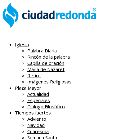
Iglesia
Palabra Diaria
Rincón de la palabra
Capilla de oración
María de Nazaret
Retiro
Imágenes Religiosas
Plaza Mayor
Actualidad
Especiales
Diálogo Filosófico
Tiempos fuertes
Adviento
Navidad
Cuaresma
Semana Santa