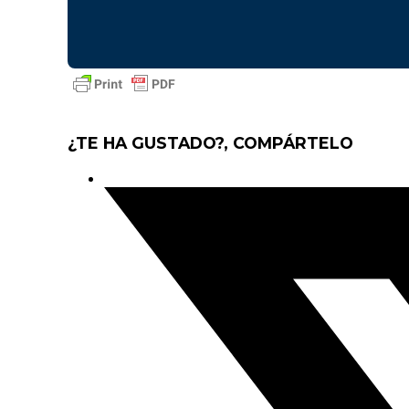
¿TE HA GUSTADO?, COMPÁRTELO