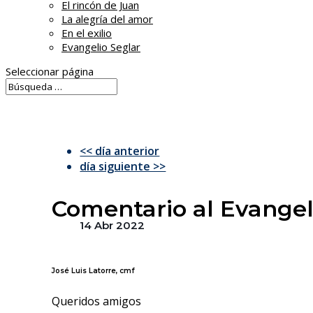
El rincón de Juan
La alegría del amor
En el exilio
Evangelio Seglar
Seleccionar página
<< día anterior
día siguiente >>
Comentario al Evangeli
14 Abr 2022
José Luis Latorre, cmf
Queridos amigos