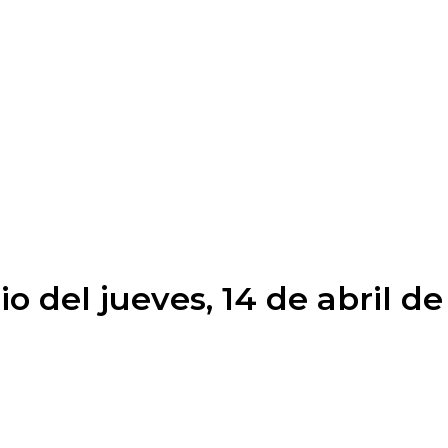
o del jueves, 14 de abril d