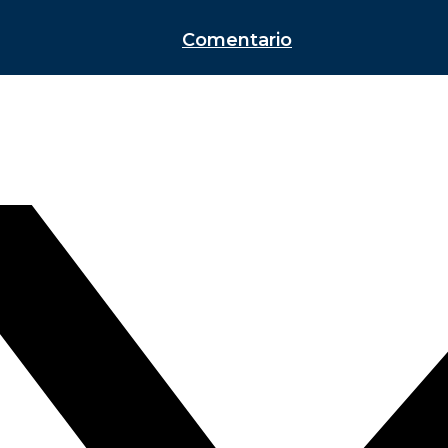
Comentario