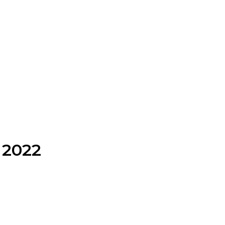
e 2022