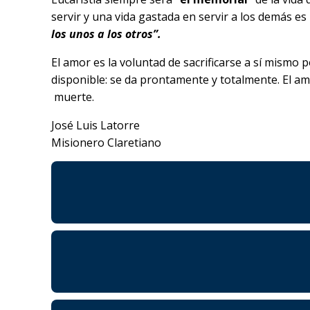
servir y una vida gastada en servir a los demás es
los unos a los otros”.
El amor es la voluntad de sacrificarse a sí mismo 
disponible: se da prontamente y totalmente. El amo
muerte.
José Luis Latorre
Misionero Claretiano