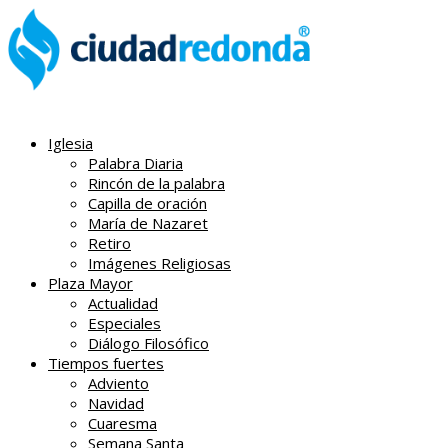
Iglesia
Palabra Diaria
Rincón de la palabra
Capilla de oración
María de Nazaret
Retiro
Imágenes Religiosas
Plaza Mayor
Actualidad
Especiales
Diálogo Filosófico
Tiempos fuertes
Adviento
Navidad
Cuaresma
Semana Santa