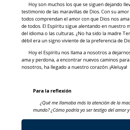
Hoy son muchos los que se siguen dejando llevar
testimonio de las maravillas de Dios. Con su amor
todos comprendan el amor con que Dios nos ama e
de todos. El Espíritu sigue alentando en nuestro
del idioma o las culturas. ¿No ha sido la madre T
débil era un signo viviente de la preferencia de Di
Hoy el Espíritu nos llama a nosotros a dejarnos 
ama y perdona, a encontrar nuevos caminos para p
nosotros, ha llegado a nuestro corazón. ¡Aleluya!
Para la reflexión
¿Qué me llamaba más la atención de la madre 
mundo? ¿Cómo podría yo ser testigo del amor y