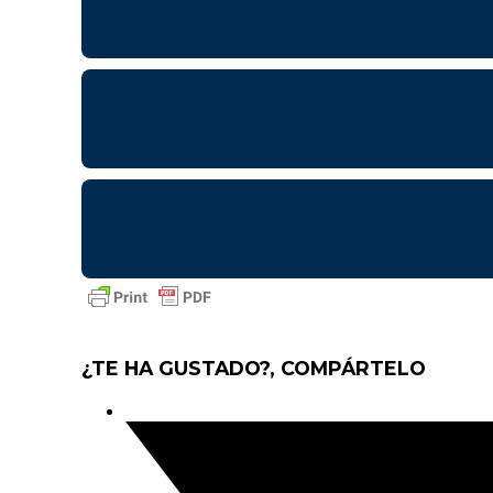
¿TE HA GUSTADO?, COMPÁRTELO