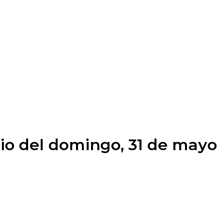
io del domingo, 31 de may