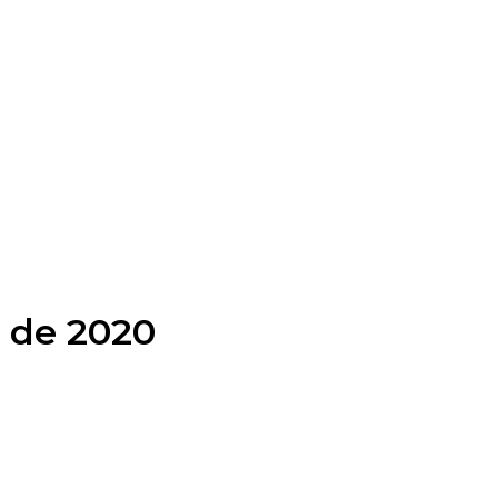
o de 2020