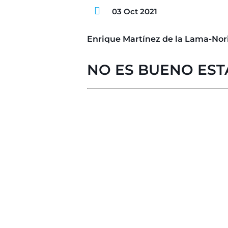
03 Oct 2021
Enrique Martínez de la Lama-Nor
NO ES BUENO EST