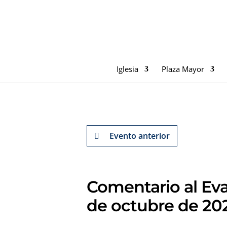
Iglesia
Plaza Mayor
Evento anterior
Comentario al Ev
de octubre de 20