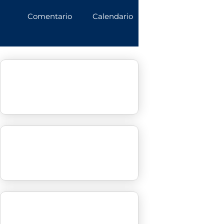
Comentario
Calendario