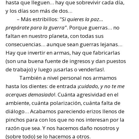
hasta que lleguen… hay que sobrevivir cada día,
y los días son más de dos…
– Más estribillos: "
Si quieres la paz…
prepárate para la guerra"
. Porque guerras… no
faltan en nuestro planeta, con todas sus
consecuencias… aunque sean guerras lejanas…
Hay que invertir en armas, hay que fabricarlas
(son una buena fuente de ingresos y dan puestos
de trabajo) y luego ¡usarlas o venderlas!.
También a nivel personal nos armamos
hasta los dientes: de entrada ¡
cuidado, y no te me
acerques demasiado
!. Cuánta agresividad en el
ambiente, cuánta polarización, cuánta falta de
diálogo… Acabamos pareciendo erizos llenos de
pinchos para con los que no nos interesan por la
razón que sea. Y nos hacemos daño nosotros y
(sobre todo) se lo hacemos a otros.