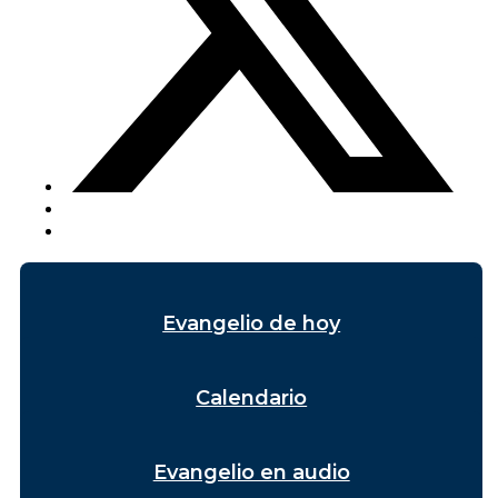
Evangelio de hoy
Calendario
Evangelio en audio