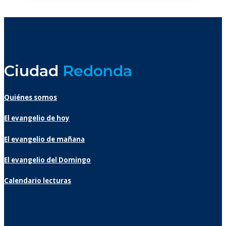
Ciudad
Redonda
Quiénes somos
El evangelio de hoy
El evangelio de mañana
El evangelio del Domingo
Calendario lecturas