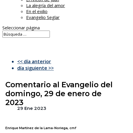
La alegría del amor
En el exilio
Evangelio Seglar
Seleccionar página
<< día anterior
día siguiente >>
Comentario al Evangelio del
domingo, 29 de enero de
2023
29 Ene 2023
Enrique Martínez de la Lama-Noriega, cmf