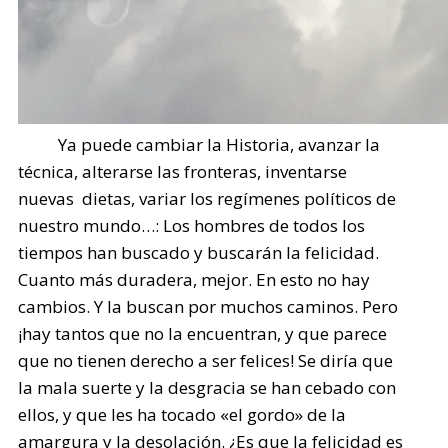
Ya puede cambiar la Historia, avanzar la
técnica, alterarse las fronteras, inventarse
nuevas dietas, variar los regímenes políticos de
nuestro mundo…: Los hombres de todos los
tiempos han buscado y buscarán la felicidad.
Cuanto más duradera, mejor. En esto no hay
cambios. Y la buscan por muchos caminos. Pero
¡hay tantos que no la encuentran, y que parece
que no tienen derecho a ser felices! Se diría que
la mala suerte y la desgracia se han cebado con
ellos, y que les ha tocado «el gordo» de la
amargura y la desolación. ¿Es que la felicidad es