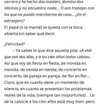
carrera y he hecho dos masters, domino dos
idiomas y no encuentro nada… O son trabajos con
los que no puedo marcharme de casa… ¿En el
extranjero?
El papá (o la mamá) se queda con la boca
abierta sin saber qué decir.
¿Felicidad?
– Ya sabes lo que dice aquella jota: «
A vivir
que son dos días, y a los cien años todos calvos
».
Así que voy de fiesta en fiesta, de movida en
movida, de tienda en tienda, de concierto en
concierto, de pareja en pareja, de flor en flor…
Claro, que en cuanto viene un momento de
silencio, en cuanto se presentan los problemas
reales de la vida, (siempre tan inoportunos)… Lo
de la calvicie a los cien años está muy bien: pero