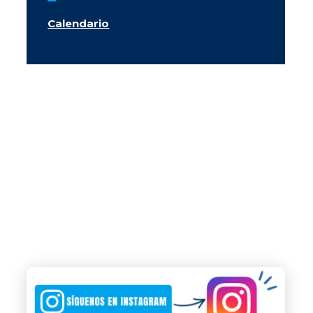
Calendario