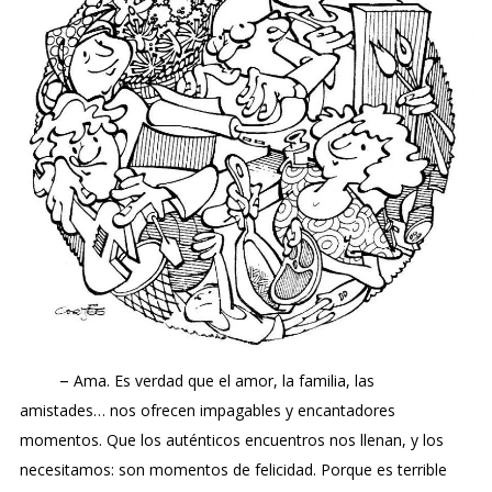
–
Ama. Es verdad que el amor, la familia, las
amistades… nos ofrecen impagables y encantadores
momentos. Que los auténticos encuentros nos llenan, y los
necesitamos: son momentos de felicidad. Porque es terrible