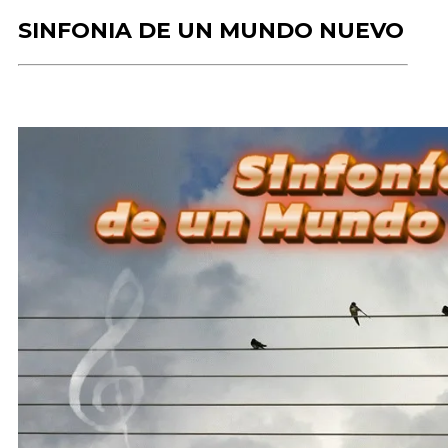
SINFONIA DE UN MUNDO NUEVO