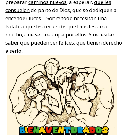
preparar
caminos nuevos
, a esperar,
que les
consuelen
de parte de Dios, que se dediquen a
encender luces… Sobre todo necesitan una
Palabra que les recuerde que Dios les ama
mucho, que se preocupa por ellos. Y necesitan
saber que pueden ser felices, que tienen derecho
a serlo.