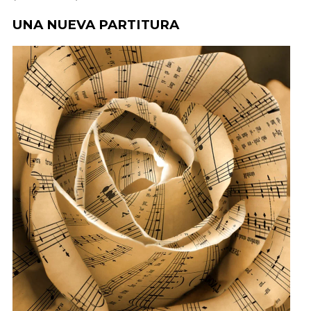
UNA NUEVA PARTITURA