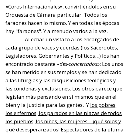
«Coros Internacionales», convirtiéndolos en su
Orquesta de Cámara particular. Todos los
faraones hacen lo mismo. Y en todas las épocas
hay "faraones". Y a menudo varios a la vez.
Al echar un vistazo a los encargados de
cada grupo de voces y cuerdas (los Sacerdotes,
Legisladores, Gobernantes y Políticos…) los han
encontrado bastante «
des-concertados
»: Los unos
se han metido en sus templos y se han dedicado
a las liturgias y las disquisiciones teológicas y
las condenas y exclusiones. Los otros parece que
legislan más pensando en sí mismos que en el
bien y la justicia para las gentes. Y
los pobres,
los enfermos, los parados en las plazas de todos
los pueblos, los niños, las mujeres… ¡qué solos y
qué desesperanzados!
Espectadores de la última