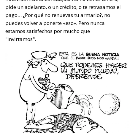
pide un adelanto, o un crédito, o te retrasamos el
pago… ¿Por qué no renuevas tu armario?, no
puedes volver a ponerte «eso». Pero nunca
estamos satisfechos por mucho que
"invirtamos".