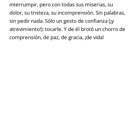
interrumpir, pero con todas sus miserias, su
dolor, su tristeza, su incomprensión. Sin palabras,
sin pedir nada. Sólo un gesto de confianza (¡y
atrevimiento!): tocarle. Y de él brotó un chorro de
comprensión, de paz, de gracia, ¡de vida!