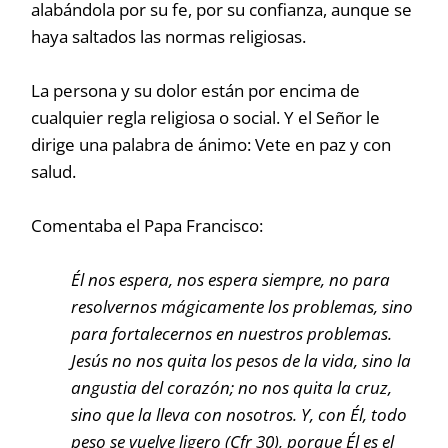
alabándola por su fe, por su confianza, aunque se
haya saltados las normas religiosas.
La persona y su dolor están por encima de
cualquier regla religiosa o social. Y el Señor le
dirige una palabra de ánimo: Vete en paz y con
salud.
Comentaba el Papa Francisco:
Él nos espera, nos espera siempre, no para
resolvernos mágicamente los problemas, sino
para fortalecernos en nuestros problemas.
Jesús no nos quita los pesos de la vida, sino la
angustia del corazón; no nos quita la cruz,
sino que la lleva con nosotros. Y, con Él, todo
peso se vuelve ligero (Cfr 30), porque Él es el