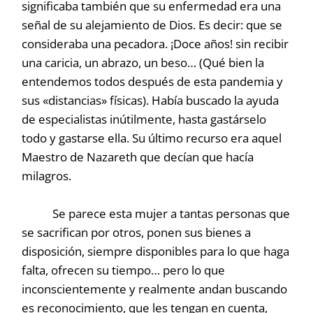
significaba también que su enfermedad era una
señal de su alejamiento de Dios. Es decir: que se
consideraba una pecadora. ¡Doce años! sin recibir
una caricia, un abrazo, un beso… (Qué bien la
entendemos todos después de esta pandemia y
sus «distancias» físicas). Había buscado la ayuda
de especialistas inútilmente, hasta gastárselo
todo y gastarse ella. Su último recurso era aquel
Maestro de Nazareth que decían que hacía
milagros.
Se parece esta mujer a tantas personas que
se sacrifican por otros, ponen sus bienes a
disposición, siempre disponibles para lo que haga
falta, ofrecen su tiempo… pero lo que
inconscientemente y realmente andan buscando
es reconocimiento, que les tengan en cuenta,