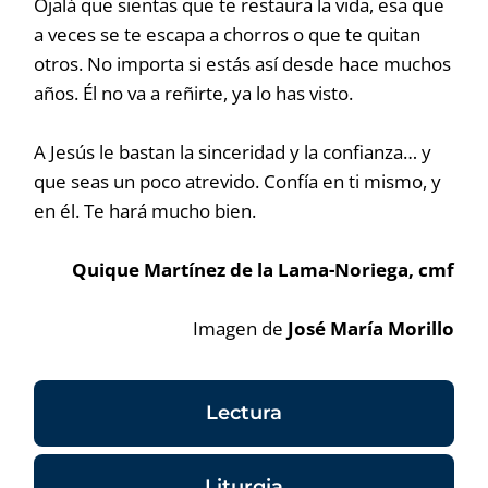
Ojalá que sientas que te restaura la vida, esa que
a veces se te escapa a chorros o que te quitan
otros. No importa si estás así desde hace muchos
años. Él no va a reñirte, ya lo has visto.
A Jesús le bastan la sinceridad y la confianza… y
que seas un poco atrevido. Confía en ti mismo, y
en él. Te hará mucho bien.
Quique Martínez de la Lama-Noriega, cmf
Imagen de
José María Morillo
Lectura
Liturgia