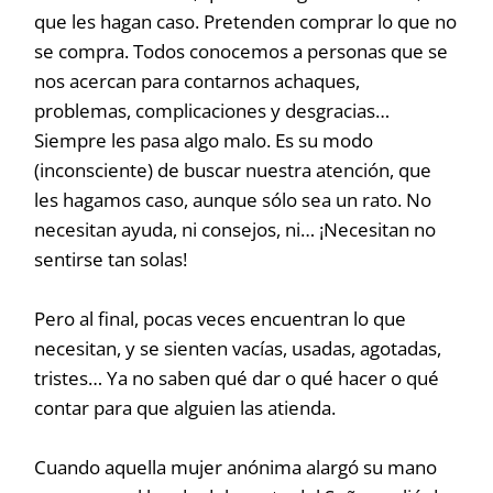
que les hagan caso. Pretenden comprar lo que no
se compra. Todos conocemos a personas que se
nos acercan para contarnos achaques,
problemas, complicaciones y desgracias…
Siempre les pasa algo malo. Es su modo
(inconsciente) de buscar nuestra atención, que
les hagamos caso, aunque sólo sea un rato. No
necesitan ayuda, ni consejos, ni… ¡Necesitan no
sentirse tan solas!
Pero al final, pocas veces encuentran lo que
necesitan, y se sienten vacías, usadas, agotadas,
tristes… Ya no saben qué dar o qué hacer o qué
contar para que alguien las atienda.
Cuando aquella mujer anónima alargó su mano