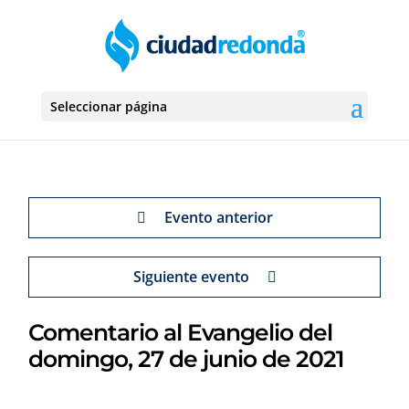
Seleccionar página
Evento anterior
Siguiente evento
Comentario al Evangelio del
domingo, 27 de junio de 2021