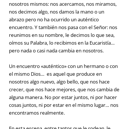
nosotros mismos: nos acercamos, nos miramos,
nos decimos algo, nos damos la mano o un
abrazo pero no ha ocurrido un auténtico
encuentro. Y también nos pasa con el Señor: nos
reunimos en su nombre, le decimos lo que sea,
oímos su Palabra, lo recibimos en la Eucaristía…
pero nada o casi nada cambia en nosotros.
Un encuentro «auténtico» con un hermano o con
el mismo Dios… es aquel que produce en
nosotros algo nuevo, algo bello, que nos hace
crecer, que nos hace mejores, que nos cambia de
alguna manera. No por estar juntos, ni por hacer
cosas juntos, ni por estar en el mismo lugar… nos
encontramos realmente.
En esta escena, entre tantos que le rodean, le