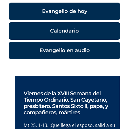
Evangelio de hoy
Calendario
Evangelio en audio
Viernes de la XVIII Semana del
Tiempo Ordinario. San Cayetano,
presbítero. Santos Sixto II, papa, y
compañeros, mártires
Mt 25, 1-13. ¡Que llega el esposo, salid a su