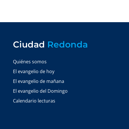
Ciudad
Redonda
Quiénes somos
El evangelio de hoy
El evangelio de mañana
El evangelio del Domingo
Calendario lecturas