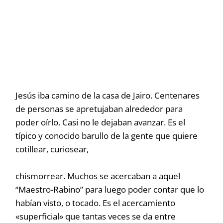
Jesús iba camino de la casa de Jairo. Centenares
de personas se apretujaban alrededor para
poder oírlo. Casi no le dejaban avanzar. Es el
típico y conocido barullo de la gente que quiere
cotillear, curiosear,
chismorrear. Muchos se acercaban a aquel
“Maestro-Rabino” para luego poder contar que lo
habían visto, o tocado. Es el acercamiento
«superficial» que tantas veces se da entre