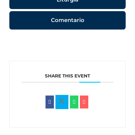
Comentario
SHARE THIS EVENT