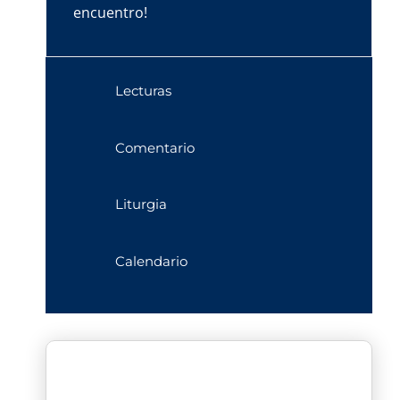
encuentro!
Lecturas
Comentario
Liturgia
Calendario