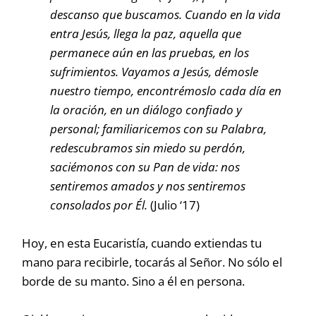
descanso que buscamos. Cuando en la vida
entra Jesús, llega la paz, aquella que
permanece aún en las pruebas, en los
sufrimientos. Vayamos a Jesús, démosle
nuestro tiempo, encontrémoslo cada día en
la oración, en un diálogo confiado y
personal; familiaricemos con su Palabra,
redescubramos sin miedo su perdón,
saciémonos con su Pan de vida: nos
sentiremos amados y nos sentiremos
consolados por Él.
(Julio ‘17)
Hoy, en esta Eucaristía, cuando extiendas tu
mano para recibirle, tocarás al Señor. No sólo el
borde de su manto. Sino a él en persona.