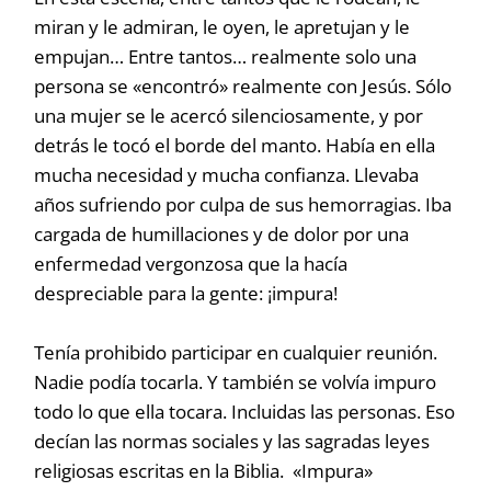
miran y le admiran, le oyen, le apretujan y le
empujan… Entre tantos… realmente solo una
persona se «encontró» realmente con Jesús. Sólo
una mujer se le acercó silenciosamente, y por
detrás le tocó el borde del manto. Había en ella
mucha necesidad y mucha confianza. Llevaba
años sufriendo por culpa de sus hemorragias. Iba
cargada de humillaciones y de dolor por una
enfermedad vergonzosa que la hacía
despreciable para la gente: ¡impura!
Tenía prohibido participar en cualquier reunión.
Nadie podía tocarla. Y también se volvía impuro
todo lo que ella tocara. Incluidas las personas. Eso
decían las normas sociales y las sagradas leyes
religiosas escritas en la Biblia. «Impura»