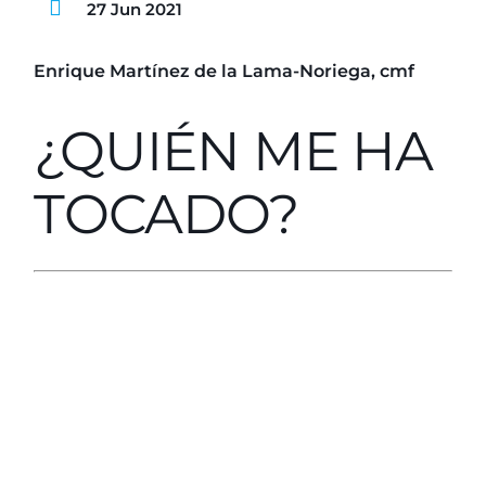
27 Jun 2021
Enrique Martínez de la Lama-Noriega, cmf
¿QUIÉN ME HA
TOCADO?