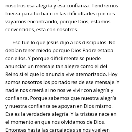
nosotros esa alegría y esa confianza. Tendremos
fuerza para luchar con las dificultades que nos
vayamos encontrando, porque Dios, estamos
convencidos, está con nosotros.
Eso fue lo que Jesús dijo a los discípulos. No
debían tener miedo porque Dios Padre estaba
con ellos. Y porque difícilmente se puede
anunciar un mensaje tan alegre como el del
Reino si el que lo anuncia vive atemorizado. Hoy
somos nosotros los portadores de ese mensaje. Y
nadie nos creerá si no nos ve vivir con alegría y
confianza. Porque sabemos que nuestra alegría
y nuestra confianza se apoyan en Dios mismo.
Esa es la verdadera alegría. Y la tristeza nace en
el momento en que nos olvidamos de Dios.
Entonces hasta las carcajadas se nos vuelven