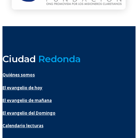
Ciudad
Redonda
Quiénes somos
El evangelio de hoy
El evangelio de mañana
El evangelio del Domingo
Calendario lecturas