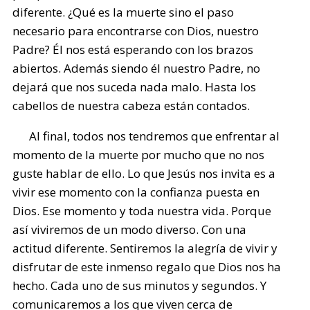
diferente. ¿Qué es la muerte sino el paso
necesario para encontrarse con Dios, nuestro
Padre? Él nos está esperando con los brazos
abiertos. Además siendo él nuestro Padre, no
dejará que nos suceda nada malo. Hasta los
cabellos de nuestra cabeza están contados.
Al final, todos nos tendremos que enfrentar al
momento de la muerte por mucho que no nos
guste hablar de ello. Lo que Jesús nos invita es a
vivir ese momento con la confianza puesta en
Dios. Ese momento y toda nuestra vida. Porque
así viviremos de un modo diverso. Con una
actitud diferente. Sentiremos la alegría de vivir y
disfrutar de este inmenso regalo que Dios nos ha
hecho. Cada uno de sus minutos y segundos. Y
comunicaremos a los que viven cerca de