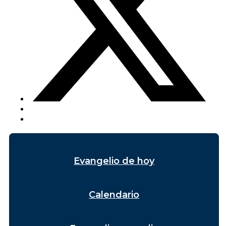
Evangelio de hoy
Calendario