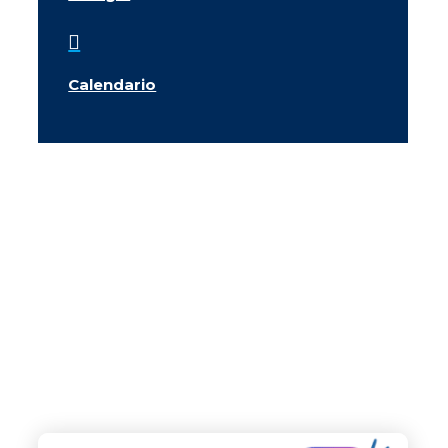

Calendario