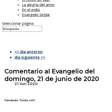
La alegría del amor
En el exilio
Evangelio Seglar
Seleccionar página
<< día anterior
día siguiente >>
Comentario al Evangelio del
domingo, 21 de junio de 2020
21 Jun 2020
Fernando Torres cmf