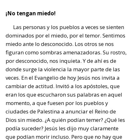
¡No tengan miedo!
Las personas y los pueblos a veces se sienten
dominados por el miedo, por el temor. Sentimos
miedo ante lo desconocido. Los otros se nos
figuran como sombras amenazadoras. Su rostro,
por desconocido, nos inquieta. Y de ahí es de
donde surge la violencia la mayor parte de las
veces. En el Evangelio de hoy Jesús nos invita a
cambiar de actitud. Invitó a los apóstoles, que
eran los que escucharon sus palabras en aquel
momento, a que fuesen por los pueblos y
ciudades de Palestina a anunciar el Reino de
Dios sin miedo. ¿A quién podían temer? ¿Qué les
podía suceder? Jesús les dijo muy claramente
que podían morir incluso. Pero que no hay que