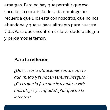
amargas. Pero no hay que permitir que eso
suceda. La eucaristía de cada domingo nos
recuerda que Dios está con nosotros, que no nos
abandona y que se hace alimento para nuestra
vida. Para que encontremos la verdadera alegría
y perdamos el temor.
Para la reflexión
¿Qué cosas o situaciones son las que te
dan miedo y te hacen sentirte inseguro?
¿Crees que la fe te puede ayudar a vivir
más alegre y confiado? ¿Por qué no lo
intentas?