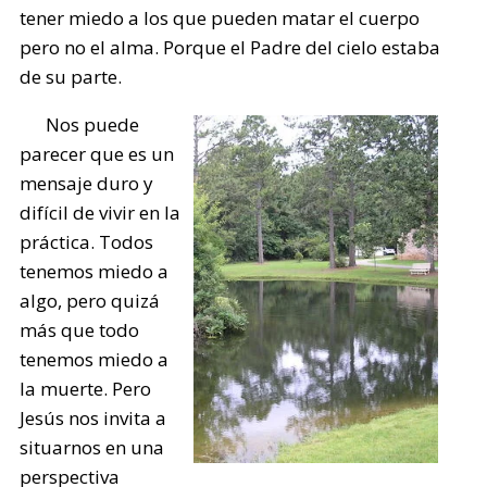
tener miedo a los que pueden matar el cuerpo
pero no el alma. Porque el Padre del cielo estaba
de su parte.
Nos puede
parecer que es un
mensaje duro y
difícil de vivir en la
práctica. Todos
tenemos miedo a
algo, pero quizá
más que todo
tenemos miedo a
la muerte. Pero
Jesús nos invita a
situarnos en una
perspectiva