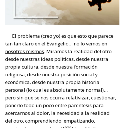
El problema (creo yo) es que esto que parece
tan tan claro en el Evangelio…
no lo vemos en
nosotros mismos
. Miramos la realidad del otro
desde nuestras ideas políticas, desde nuestra
propia cultura, desde nuestra formación
religiosa, desde nuestra posición social y
económica, desde nuestra propia historia
personal (lo cual es absolutamente normal)…
pero sin que se nos ocurra relativizar, cuestionar,
ponerlo todo un poco entre paréntesis para
acercarnos al dolor, la necesidad a la realidad
del otro, comprendiendo, empatizando,