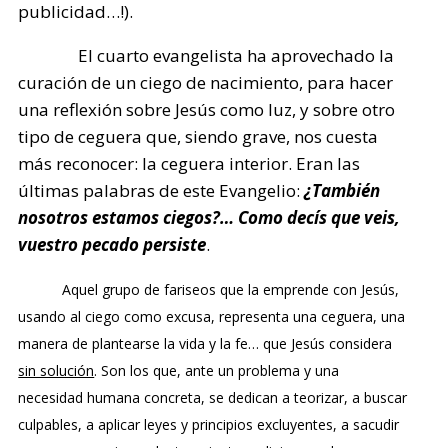
publicidad…!).
El cuarto evangelista ha aprovechado la
curación de un ciego de nacimiento, para hacer
una reflexión sobre Jesús como luz, y sobre otro
tipo de ceguera que, siendo grave, nos cuesta
más reconocer: la ceguera interior. Eran las
últimas palabras de este Evangelio:
¿También
nosotros estamos ciegos?… Como decís que veis,
vuestro pecado persiste
.
Aquel grupo de fariseos que la emprende con Jesús,
usando al ciego como excusa, representa una ceguera, una
manera de plantearse la vida y la fe… que Jesús considera
sin solución
. Son los que, ante un problema y una
necesidad humana concreta, se dedican a teorizar, a buscar
culpables, a aplicar leyes y principios excluyentes, a sacudir