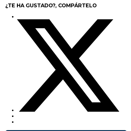
¿TE HA GUSTADO?, COMPÁRTELO