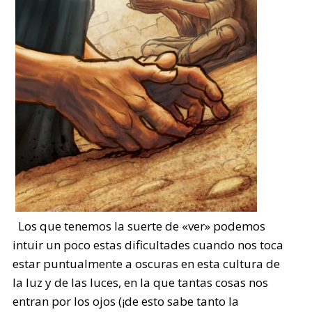
Los que tenemos la suerte de «ver» podemos
intuir un poco estas dificultades cuando nos toca
estar puntualmente a oscuras en esta cultura de
la luz y de las luces, en la que tantas cosas nos
entran por los ojos (¡de esto sabe tanto la