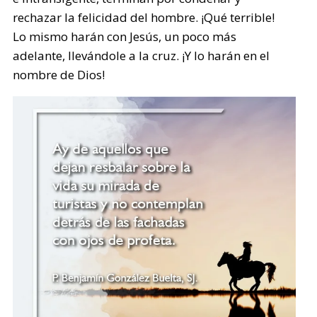
rechazar la felicidad del hombre. ¡Qué terrible!
Lo mismo harán con Jesús, un poco más
adelante, llevándole a la cruz. ¡Y lo harán en el
nombre de Dios!