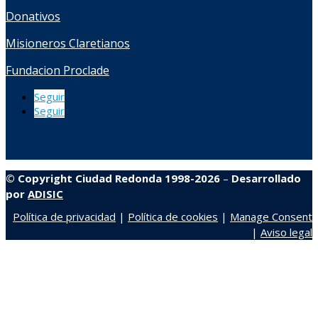
Donativos
Misioneros Claretianos
Fundacion Proclade
Seguir
Seguir
© Copyright Ciudad Redonda 1998-2026
–
Desarrollado
por
ADISIC
Política de privacidad
|
Política de cookies
|
Manage Consent
|
Aviso legal