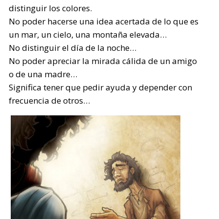
distinguir los colores.
No poder hacerse una idea acertada de lo que es
un mar, un cielo, una montaña elevada…
No distinguir el día de la noche…
No poder apreciar la mirada cálida de un amigo
o de una madre…
Significa tener que pedir ayuda y depender con
frecuencia de otros…