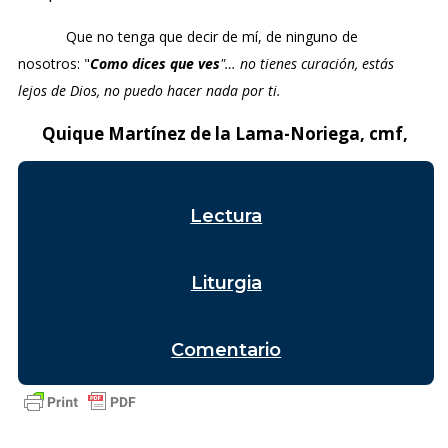
Que no tenga que decir de mí, de ninguno de
nosotros: "
Como dices que ves
"… no tienes curación, estás
lejos de Dios, no puedo hacer nada por ti.
Quique Martínez de la Lama-Noriega, cmf,
Lectura
Liturgia
Comentario