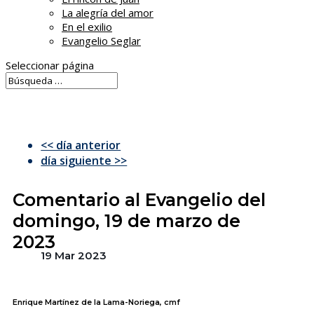
La alegría del amor
En el exilio
Evangelio Seglar
Seleccionar página
<< día anterior
día siguiente >>
Comentario al Evangelio del
domingo, 19 de marzo de
2023
19 Mar 2023
Enrique Martínez de la Lama-Noriega, cmf