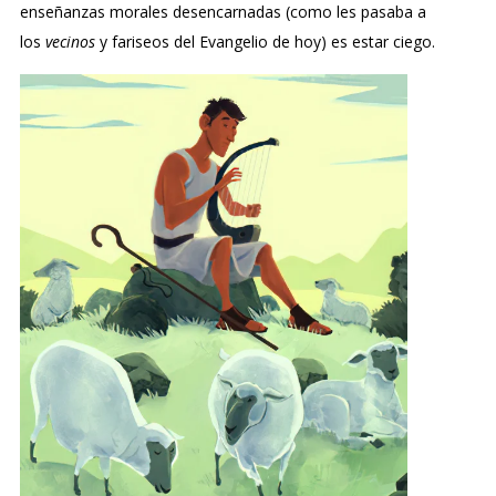
enseñanzas morales desencarnadas (como les pasaba a
los
vecinos
y fariseos del Evangelio de hoy) es estar ciego.