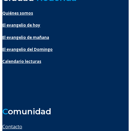
Quiénes somos
El evangelio de hoy
El evangelio de mañana
El evangelio del Domingo
Calendario lecturas
C
omunidad
Contacto