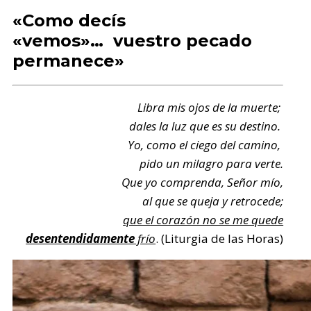
«Como decís
«vemos»… vuestro pecado
permanece»
Libra mis ojos de la muerte;
dales la luz que es su destino.
Yo, como el ciego del camino,
pido un milagro para verte.
Que yo comprenda, Señor mío,
al que se queja y retrocede;
que el corazón no se me quede
desentendidamente
frío
. (Liturgia de las Horas)