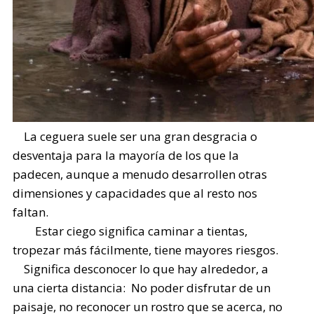
La ceguera suele ser una gran desgracia o
desventaja para la mayoría de los que la
padecen, aunque a menudo desarrollen otras
dimensiones y capacidades que al resto nos
faltan.
Estar ciego significa caminar a tientas,
tropezar más fácilmente, tiene mayores riesgos.
Significa desconocer lo que hay alrededor, a
una cierta distancia: No poder disfrutar de un
paisaje, no reconocer un rostro que se acerca, no