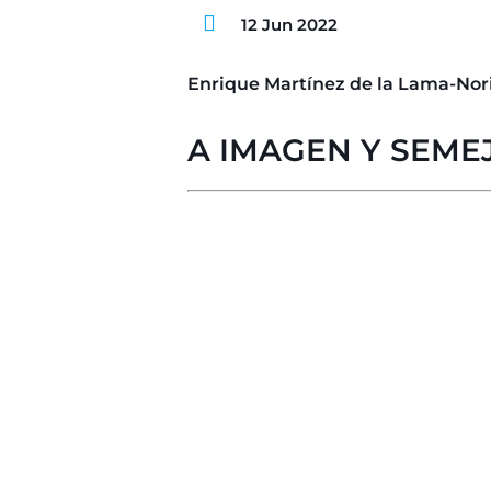
12 Jun 2022
Enrique Martínez de la Lama-Nor
A IMAGEN Y SEME