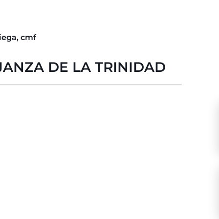
iega, cmf
JANZA DE LA TRINIDAD