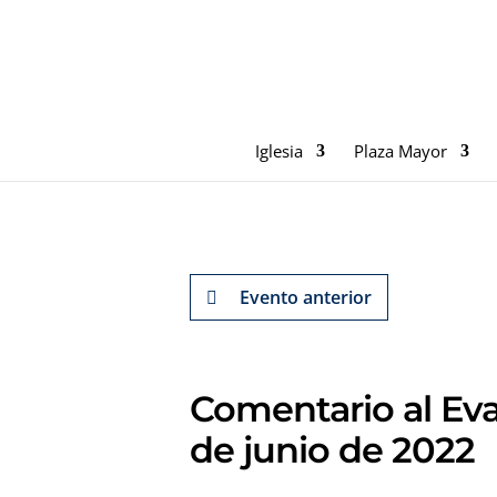
Iglesia
Plaza Mayor
Evento anterior
Comentario al Eva
de junio de 2022