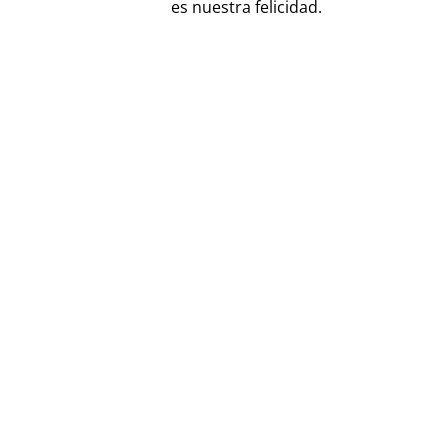
es nuestra felicidad.