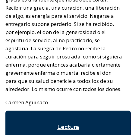
Recibir una gracia, una curación, una liberación
de algo, es energía para el servicio. Negarse a
entregarlo supone perderlo. Si se ha recibido,
por ejemplo, el don de la generosidad o el
espíritu de servicio, al no practicarlo, se
agostaría. La suegra de Pedro no recibe la
curación para seguir prostrada, como si siguiera
enferma, porque entonces acabaría ciertamente
gravemente enferma o muerta; recibe el don
para que su salud beneficie a todos los de su
alrededor. Lo mismo ocurre con todos los dones.
Cármen Aguinaco
Lectura