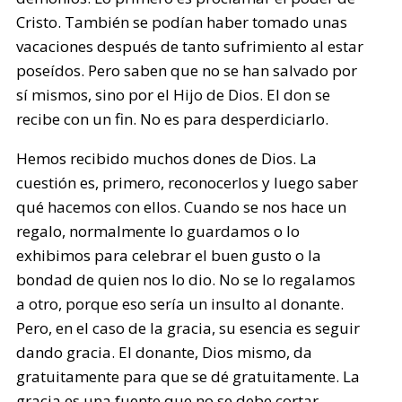
Cristo. También se podían haber tomado unas
vacaciones después de tanto sufrimiento al estar
poseídos. Pero saben que no se han salvado por
sí mismos, sino por el Hijo de Dios. El don se
recibe con un fin. No es para desperdiciarlo.
Hemos recibido muchos dones de Dios. La
cuestión es, primero, reconocerlos y luego saber
qué hacemos con ellos. Cuando se nos hace un
regalo, normalmente lo guardamos o lo
exhibimos para celebrar el buen gusto o la
bondad de quien nos lo dio. No se lo regalamos
a otro, porque eso sería un insulto al donante.
Pero, en el caso de la gracia, su esencia es seguir
dando gracia. El donante, Dios mismo, da
gratuitamente para que se dé gratuitamente. La
gracia es una fuente que no se debe cortar.