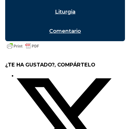
Liturgia
Comentario
¿TE HA GUSTADO?, COMPÁRTELO