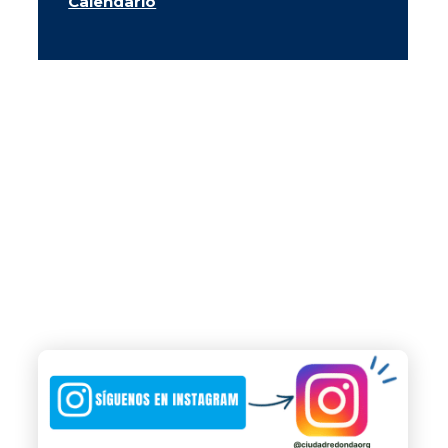
Calendario