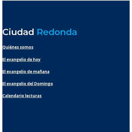
Ciudad
Redonda
Quiénes somos
El evangelio de hoy
El evangelio de mañana
El evangelio del Domingo
Calendario lecturas