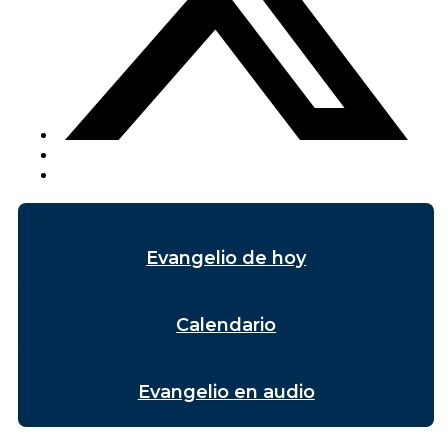
Evangelio de hoy
Calendario
Evangelio en audio