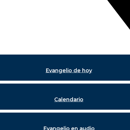
Evangelio de hoy
Calendario
Evangelio en audio