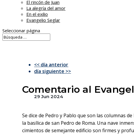
El rincón de Juan
La alegría del amor
En el exilio
Evangelio Seglar
Seleccionar página
<< día anterior
día siguiente >>
Comentario al Evangeli
29 Jun 2024
Se dice de Pedro y Pablo que son las columnas de 
la basílica de san Pedro de Roma. Una nave inmen
cimientos de semejante edificio son firmes y prof