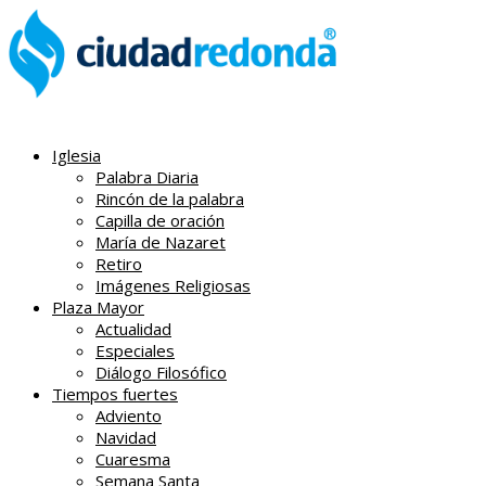
Iglesia
Palabra Diaria
Rincón de la palabra
Capilla de oración
María de Nazaret
Retiro
Imágenes Religiosas
Plaza Mayor
Actualidad
Especiales
Diálogo Filosófico
Tiempos fuertes
Adviento
Navidad
Cuaresma
Semana Santa