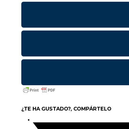
¿TE HA GUSTADO?, COMPÁRTELO