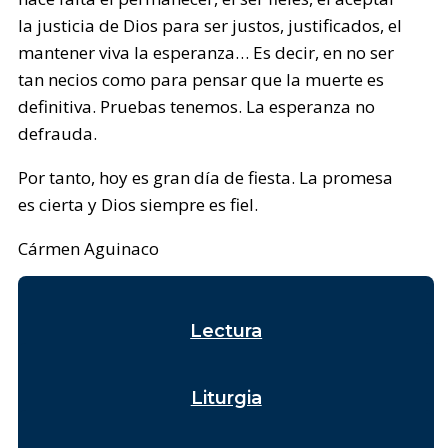
la justicia de Dios para ser justos, justificados, el
mantener viva la esperanza… Es decir, en no ser
tan necios como para pensar que la muerte es
definitiva. Pruebas tenemos. La esperanza no
defrauda.
Por tanto, hoy es gran día de fiesta. La promesa
es cierta y Dios siempre es fiel.
Cármen Aguinaco
Lectura
Liturgia