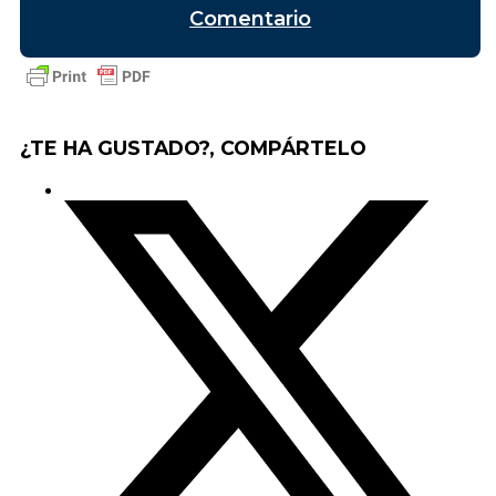
Comentario
¿TE HA GUSTADO?, COMPÁRTELO