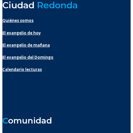
Ciudad
Redonda
Quiénes somos
El evangelio de hoy
El evangelio de mañana
El evangelio del Domingo
Calendario lecturas
C
omunidad