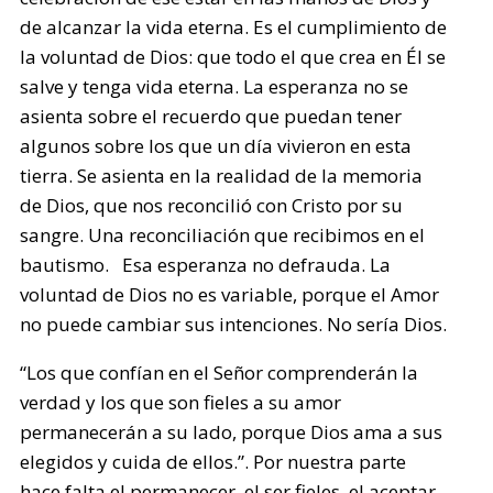
de alcanzar la vida eterna. Es el cumplimiento de
la voluntad de Dios: que todo el que crea en Él se
salve y tenga vida eterna. La esperanza no se
asienta sobre el recuerdo que puedan tener
algunos sobre los que un día vivieron en esta
tierra. Se asienta en la realidad de la memoria
de Dios, que nos reconcilió con Cristo por su
sangre. Una reconciliación que recibimos en el
bautismo. Esa esperanza no defrauda. La
voluntad de Dios no es variable, porque el Amor
no puede cambiar sus intenciones. No sería Dios.
“Los que confían en el Señor comprenderán la
verdad y los que son fieles a su amor
permanecerán a su lado, porque Dios ama a sus
elegidos y cuida de ellos.”. Por nuestra parte
hace falta el permanecer, el ser fieles, el aceptar