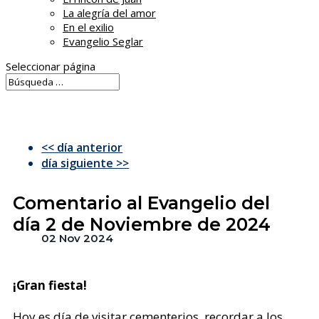
La alegría del amor
En el exilio
Evangelio Seglar
Seleccionar página
<< día anterior
día siguiente >>
Comentario al Evangelio del
día 2 de Noviembre de 2024
02 Nov 2024
¡Gran fiesta!
Hoy es día de visitar cementerios, recordar a los