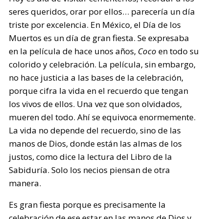
seres queridos, orar por ellos… parecería un día
triste por excelencia. En México, el Día de los
Muertos es un día de gran fiesta. Se expresaba
en la película de hace unos años,
Coco
en todo su
colorido y celebración. La película, sin embargo,
no hace justicia a las bases de la celebración,
porque cifra la vida en el recuerdo que tengan
los vivos de ellos. Una vez que son olvidados,
mueren del todo. Ahí se equivoca enormemente.
La vida no depende del recuerdo, sino de las
manos de Dios, donde están las almas de los
justos, como dice la lectura del Libro de la
Sabiduría. Solo los necios piensan de otra
manera.
Es gran fiesta porque es precisamente la
celebración de ese estar en las manos de Dios y