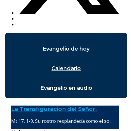
Evangelio de hoy
Calendario
Evangelio en audio
La Transfiguración del Señor.
Mt 17, 1-9. Su rostro resplandecía como el sol.