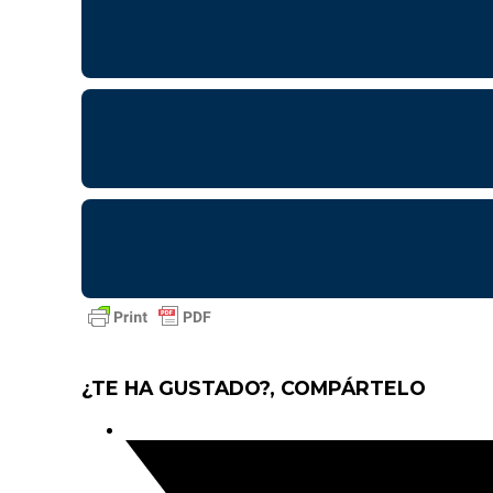
¿TE HA GUSTADO?, COMPÁRTELO