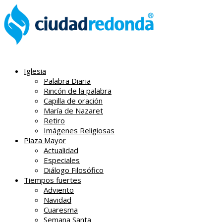
Iglesia
Palabra Diaria
Rincón de la palabra
Capilla de oración
María de Nazaret
Retiro
Imágenes Religiosas
Plaza Mayor
Actualidad
Especiales
Diálogo Filosófico
Tiempos fuertes
Adviento
Navidad
Cuaresma
Semana Santa