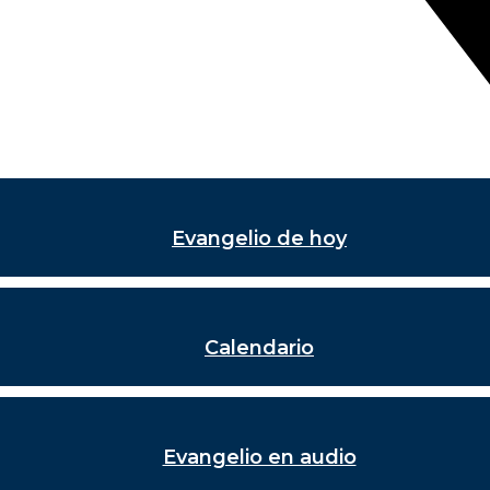
Evangelio de hoy
Calendario
Evangelio en audio