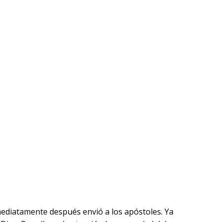
nmediatamente después envió a los apóstoles. Ya