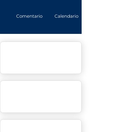
Comentario
Calendario