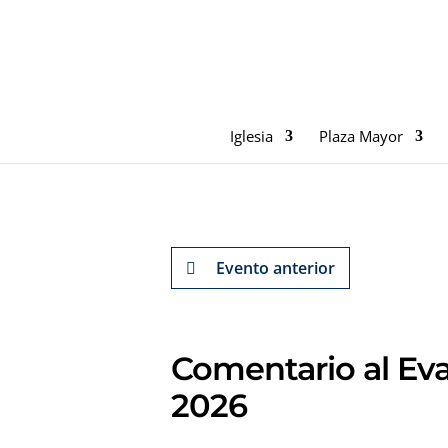
Iglesia
Plaza Mayor
Evento anterior
Comentario al Eva
2026