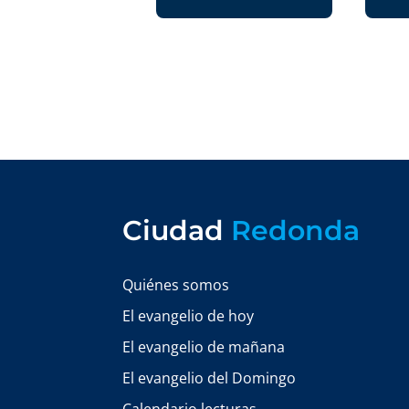
Ciudad
Redonda
Quiénes somos
El evangelio de hoy
El evangelio de mañana
El evangelio del Domingo
Calendario lecturas