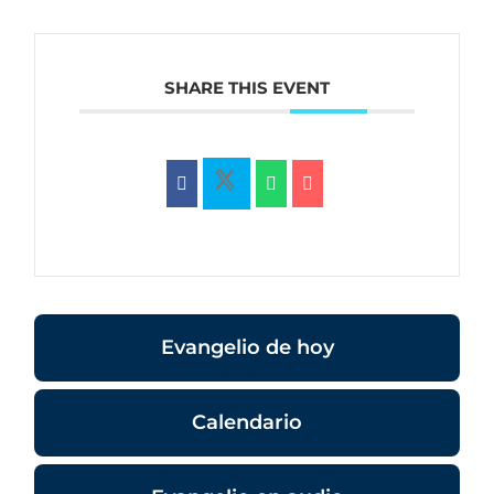
SHARE THIS EVENT
Evangelio de hoy
Calendario