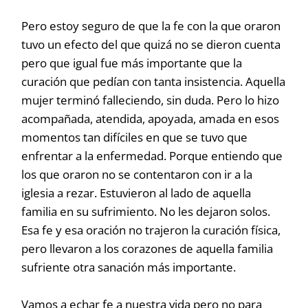
Pero estoy seguro de que la fe con la que oraron
tuvo un efecto del que quizá no se dieron cuenta
pero que igual fue más importante que la
curación que pedían con tanta insistencia. Aquella
mujer terminó falleciendo, sin duda. Pero lo hizo
acompañada, atendida, apoyada, amada en esos
momentos tan difíciles en que se tuvo que
enfrentar a la enfermedad. Porque entiendo que
los que oraron no se contentaron con ir a la
iglesia a rezar. Estuvieron al lado de aquella
familia en su sufrimiento. No les dejaron solos.
Esa fe y esa oración no trajeron la curación física,
pero llevaron a los corazones de aquella familia
sufriente otra sanación más importante.
Vamos a echar fe a nuestra vida pero no para