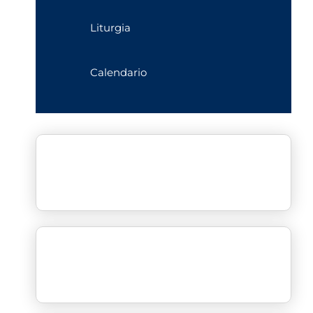
Liturgia
Calendario