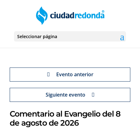
Seleccionar página
Evento anterior
Siguiente evento
Comentario al Evangelio del 8
de agosto de 2026