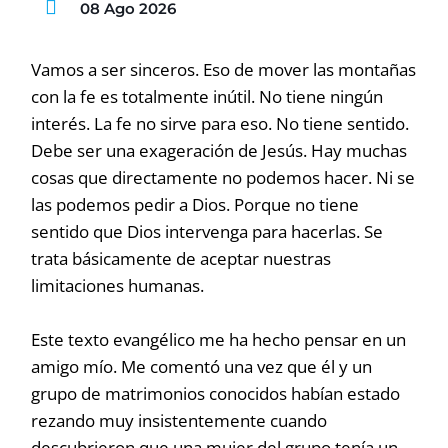
08 Ago 2026
Vamos a ser sinceros. Eso de mover las montañas
con la fe es totalmente inútil. No tiene ningún
interés. La fe no sirve para eso. No tiene sentido.
Debe ser una exageración de Jesús. Hay muchas
cosas que directamente no podemos hacer. Ni se
las podemos pedir a Dios. Porque no tiene
sentido que Dios intervenga para hacerlas. Se
trata básicamente de aceptar nuestras
limitaciones humanas.
Este texto evangélico me ha hecho pensar en un
amigo mío. Me comentó una vez que él y un
grupo de matrimonios conocidos habían estado
rezando muy insistentemente cuando
descubrieron que una mujer del grupo tenía un