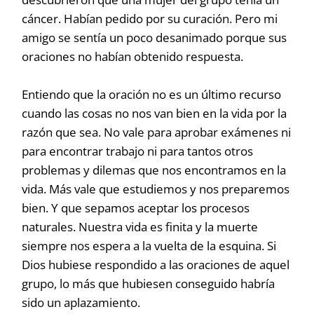
cáncer. Habían pedido por su curación. Pero mi
amigo se sentía un poco desanimado porque sus
oraciones no habían obtenido respuesta.
Entiendo que la oración no es un último recurso
cuando las cosas no nos van bien en la vida por la
razón que sea. No vale para aprobar exámenes ni
para encontrar trabajo ni para tantos otros
problemas y dilemas que nos encontramos en la
vida. Más vale que estudiemos y nos preparemos
bien. Y que sepamos aceptar los procesos
naturales. Nuestra vida es finita y la muerte
siempre nos espera a la vuelta de la esquina. Si
Dios hubiese respondido a las oraciones de aquel
grupo, lo más que hubiesen conseguido habría
sido un aplazamiento.