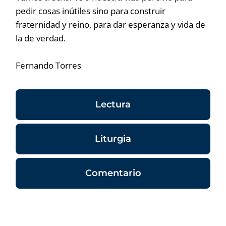
pedir cosas inútiles sino para construir
fraternidad y reino, para dar esperanza y vida de
la de verdad.
Fernando Torres
Lectura
Liturgia
Comentario