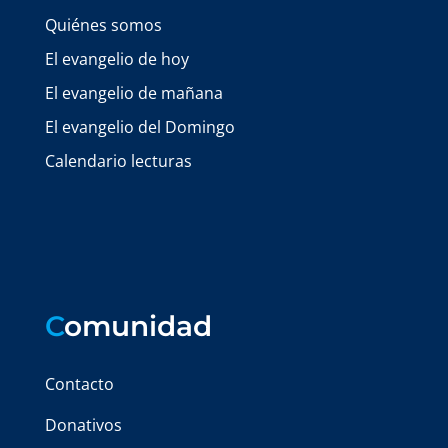
Quiénes somos
El evangelio de hoy
El evangelio de mañana
El evangelio del Domingo
Calendario lecturas
C
omunidad
Contacto
Donativos