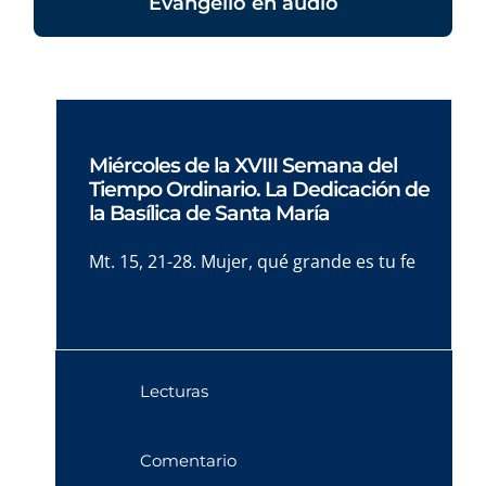
Evangelio en audio
Miércoles de la XVIII Semana del
Tiempo Ordinario. La Dedicación de
la Basílica de Santa María
Mt. 15, 21-28. Mujer, qué grande es tu fe
Lecturas
Comentario