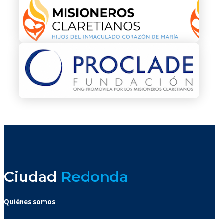
Ciudad
Redonda
Quiénes somos