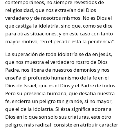
contemporáneos, no siempre revestidos de
religiosidad, que nos extravían del Dios
verdadero y de nosotros mismos. No es Dios el
que castiga la idolatría, sino que, como se dice
para otras situaciones, y en este caso con tanto
mayor motivo, “en el pecado está la penitencia”.
La superación de toda idolatría se da en Jesús,
que nos muestra el verdadero rostro de Dios
Padre, nos libera de nuestros demonios y nos
enseña el profundo humanismo de la fe en el
Dios de Israel, que es el Dios y el Padre de todos.
Pero su presencia humana, que desafía nuestra
fe, encierra un peligro tan grande, si no mayor,
que el de la idolatría. Si ésta significa adorar a
Dios en lo que son solo sus criaturas, este otro
peligro, más radical, consiste en atribuir carácter