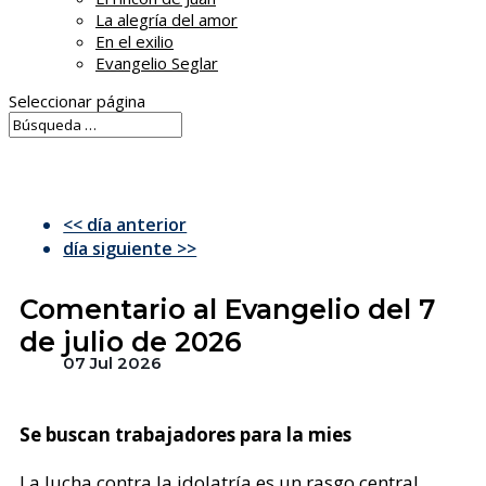
La alegría del amor
En el exilio
Evangelio Seglar
Seleccionar página
<< día anterior
día siguiente >>
Comentario al Evangelio del 7
de julio de 2026
07 Jul 2026
Se buscan trabajadores para la mies
La lucha contra la idolatría es un rasgo central