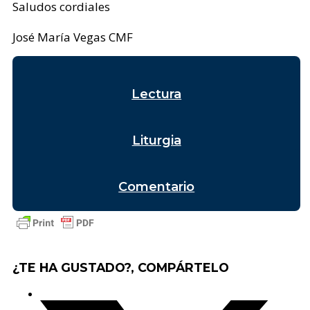
Saludos cordiales
José María Vegas CMF
Lectura
Liturgia
Comentario
¿TE HA GUSTADO?, COMPÁRTELO