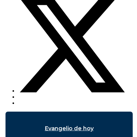
Evangelio de hoy