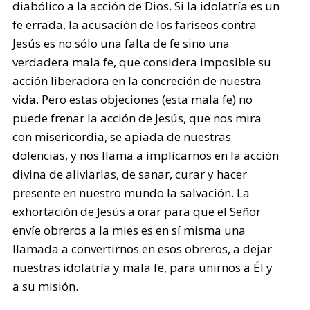
diabólico a la acción de Dios. Si la idolatría es un
fe errada, la acusación de los fariseos contra
Jesús es no sólo una falta de fe sino una
verdadera mala fe, que considera imposible su
acción liberadora en la concreción de nuestra
vida. Pero estas objeciones (esta mala fe) no
puede frenar la acción de Jesús, que nos mira
con misericordia, se apiada de nuestras
dolencias, y nos llama a implicarnos en la acción
divina de aliviarlas, de sanar, curar y hacer
presente en nuestro mundo la salvación. La
exhortación de Jesús a orar para que el Señor
envíe obreros a la mies es en sí misma una
llamada a convertirnos en esos obreros, a dejar
nuestras idolatría y mala fe, para unirnos a Él y
a su misión.