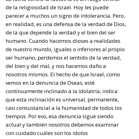
de la religiosidad de Israel. Hoy les puede
parecer a muchos un signo de intolerancia. Pero,
en realidad, es una defensa de la verdad de Dios,
de la que depende la verdad y el bien del ser
humano. Cuando hacemos dioses a realidades
de nuestro mundo, iguales o inferiores al propio
ser humano, perdemos el sentido de la verdad,
del bien y del mal, y nos hacemos daño a
nosotros mismos. El hecho de que Israel, como
vemos en la denuncia de Oseas, esté
continuamente inclinado a la idolatría, indica
que esta inclinación es universal, permanente,
casi consustancial a la humanidad de todos los
tiempos. Por eso, esa denuncia sigue siendo
actual y también nosotros debemos examinar
con cuidado cuáles son los ídolos