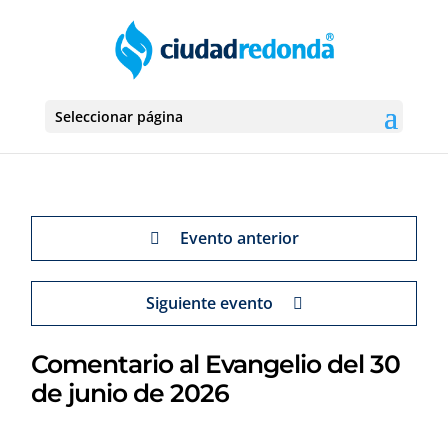
Seleccionar página
Evento anterior
Siguiente evento
Comentario al Evangelio del 30
de junio de 2026