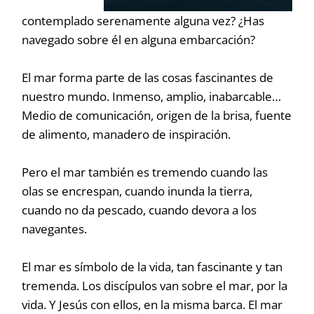
contemplado serenamente alguna vez? ¿Has
navegado sobre él en alguna embarcación?
El mar forma parte de las cosas fascinantes de
nuestro mundo. Inmenso, amplio, inabarcable…
Medio de comunicación, origen de la brisa, fuente
de alimento, manadero de inspiración.
Pero el mar también es tremendo cuando las
olas se encrespan, cuando inunda la tierra,
cuando no da pescado, cuando devora a los
navegantes.
El mar es símbolo de la vida, tan fascinante y tan
tremenda. Los discípulos van sobre el mar, por la
vida. Y Jesús con ellos, en la misma barca. El mar