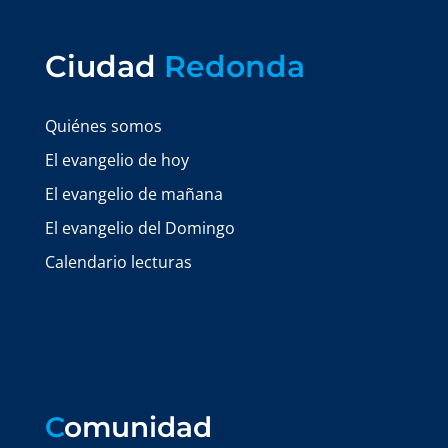
Ciudad
Redonda
Quiénes somos
El evangelio de hoy
El evangelio de mañana
El evangelio del Domingo
Calendario lecturas
C
omunidad