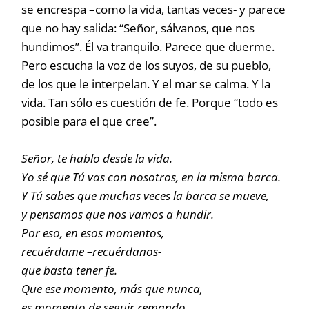
se encrespa –como la vida, tantas veces- y parece
que no hay salida: “Señor, sálvanos, que nos
hundimos”. Él va tranquilo. Parece que duerme.
Pero escucha la voz de los suyos, de su pueblo,
de los que le interpelan. Y el mar se calma. Y la
vida. Tan sólo es cuestión de fe. Porque “todo es
posible para el que cree”.
Señor, te hablo desde la vida.
Yo sé que Tú vas con nosotros, en la misma barca.
Y Tú sabes que muchas veces la barca se mueve,
y pensamos que nos vamos a hundir.
Por eso, en esos momentos,
recuérdame –recuérdanos-
que basta tener fe.
Que ese momento, más que nunca,
es momento de seguir remando.