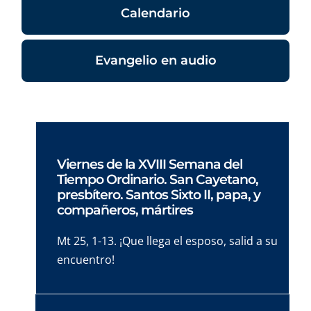
Calendario
Evangelio en audio
Viernes de la XVIII Semana del
Tiempo Ordinario. San Cayetano,
presbítero. Santos Sixto II, papa, y
compañeros, mártires
Mt 25, 1-13. ¡Que llega el esposo, salid a su
encuentro!