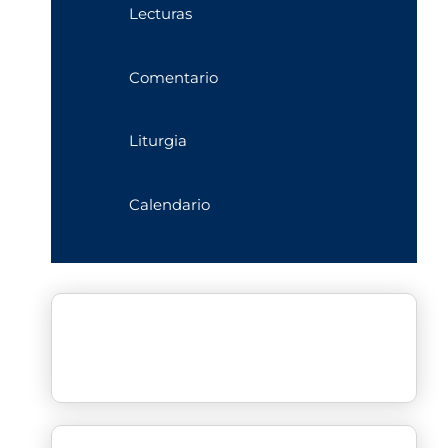
Lecturas
Comentario
Liturgia
Calendario