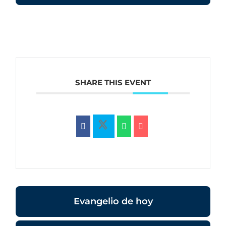
SHARE THIS EVENT
Evangelio de hoy