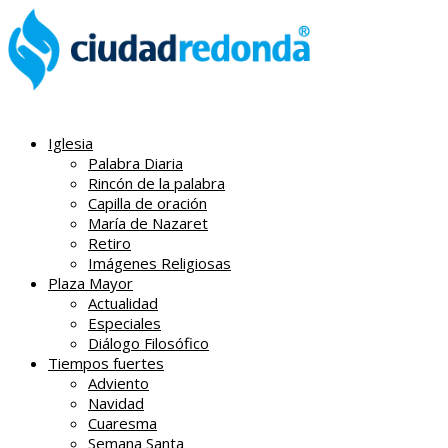
Iglesia
Palabra Diaria
Rincón de la palabra
Capilla de oración
María de Nazaret
Retiro
Imágenes Religiosas
Plaza Mayor
Actualidad
Especiales
Diálogo Filosófico
Tiempos fuertes
Adviento
Navidad
Cuaresma
Semana Santa