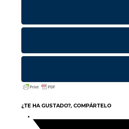
¿TE HA GUSTADO?, COMPÁRTELO