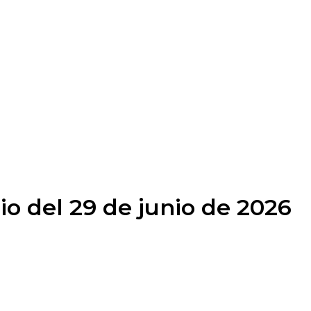
o del 29 de junio de 2026