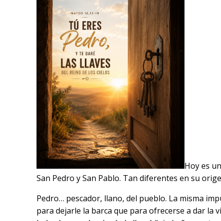
Hoy es un
San Pedro y San Pablo. Tan diferentes en su origen
Pedro… pescador, llano, del pueblo. La misma imp
para dejarle la barca que para ofrecerse a dar la 