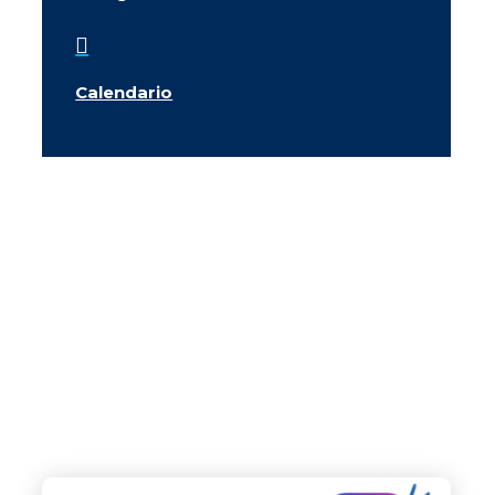

Calendario