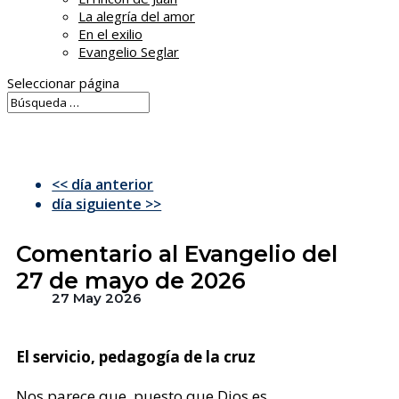
La alegría del amor
En el exilio
Evangelio Seglar
Seleccionar página
<< día anterior
día siguiente >>
Comentario al Evangelio del
27 de mayo de 2026
27 May 2026
El servicio, pedagogía de la cruz
Nos parece que, puesto que Dios es