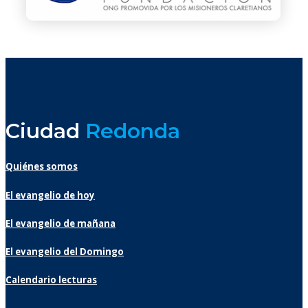
Ciudad
Redonda
Quiénes somos
El evangelio de hoy
El evangelio de mañana
El evangelio del Domingo
Calendario lecturas