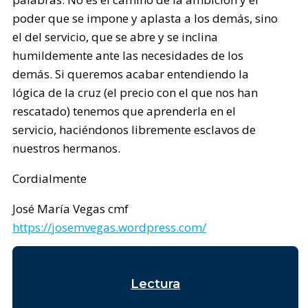
poder que se impone y aplasta a los demás, sino
el del servicio, que se abre y se inclina
humildemente ante las necesidades de los
demás. Si queremos acabar entendiendo la
lógica de la cruz (el precio con el que nos han
rescatado) tenemos que aprenderla en el
servicio, haciéndonos libremente esclavos de
nuestros hermanos.
Cordialmente
José María Vegas cmf
https://josemvegas.wordpress.com/
Lectura