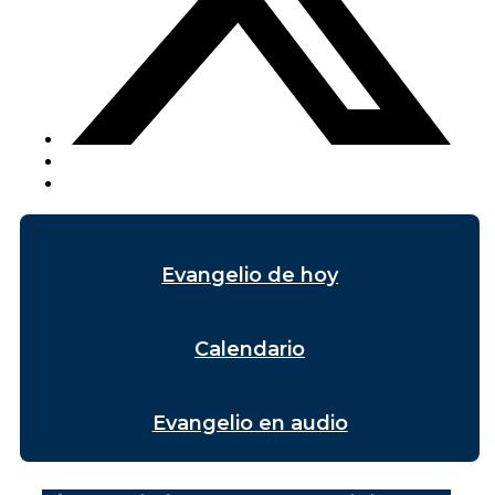
Evangelio de hoy
Calendario
Evangelio en audio