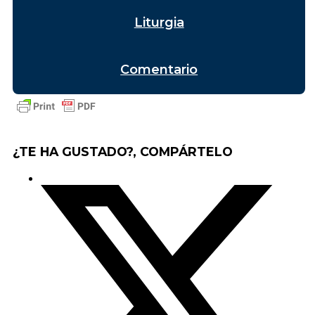
Liturgia
Comentario
¿TE HA GUSTADO?, COMPÁRTELO