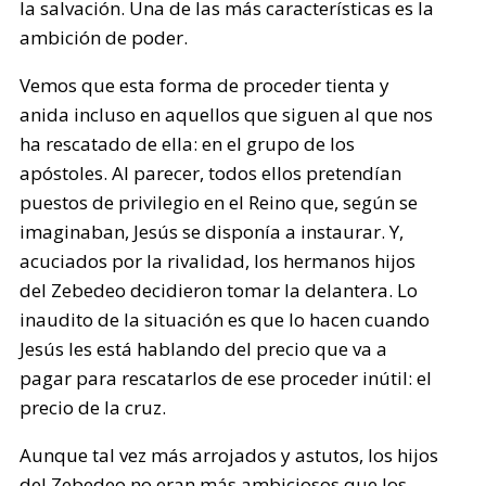
la salvación. Una de las más características es la
ambición de poder.
Vemos que esta forma de proceder tienta y
anida incluso en aquellos que siguen al que nos
ha rescatado de ella: en el grupo de los
apóstoles. Al parecer, todos ellos pretendían
puestos de privilegio en el Reino que, según se
imaginaban, Jesús se disponía a instaurar. Y,
acuciados por la rivalidad, los hermanos hijos
del Zebedeo decidieron tomar la delantera. Lo
inaudito de la situación es que lo hacen cuando
Jesús les está hablando del precio que va a
pagar para rescatarlos de ese proceder inútil: el
precio de la cruz.
Aunque tal vez más arrojados y astutos, los hijos
del Zebedeo no eran más ambiciosos que los