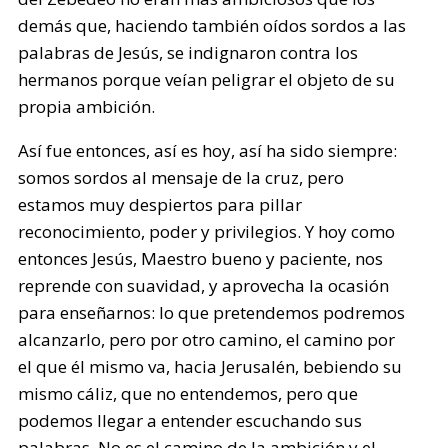
demás que, haciendo también oídos sordos a las
palabras de Jesús, se indignaron contra los
hermanos porque veían peligrar el objeto de su
propia ambición.
Así fue entonces, así es hoy, así ha sido siempre:
somos sordos al mensaje de la cruz, pero
estamos muy despiertos para pillar
reconocimiento, poder y privilegios. Y hoy como
entonces Jesús, Maestro bueno y paciente, nos
reprende con suavidad, y aprovecha la ocasión
para enseñarnos: lo que pretendemos podremos
alcanzarlo, pero por otro camino, el camino por
el que él mismo va, hacia Jerusalén, bebiendo su
mismo cáliz, que no entendemos, pero que
podemos llegar a entender escuchando sus
palabras. No es el camino de la ambición y el