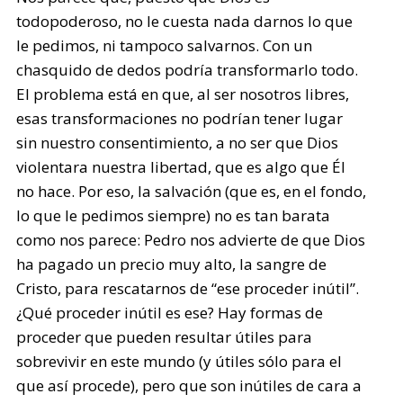
todopoderoso, no le cuesta nada darnos lo que
le pedimos, ni tampoco salvarnos. Con un
chasquido de dedos podría transformarlo todo.
El problema está en que, al ser nosotros libres,
esas transformaciones no podrían tener lugar
sin nuestro consentimiento, a no ser que Dios
violentara nuestra libertad, que es algo que Él
no hace. Por eso, la salvación (que es, en el fondo,
lo que le pedimos siempre) no es tan barata
como nos parece: Pedro nos advierte de que Dios
ha pagado un precio muy alto, la sangre de
Cristo, para rescatarnos de “ese proceder inútil”.
¿Qué proceder inútil es ese? Hay formas de
proceder que pueden resultar útiles para
sobrevivir en este mundo (y útiles sólo para el
que así procede), pero que son inútiles de cara a