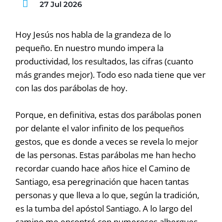
27 Jul 2026
Hoy Jesús nos habla de la grandeza de lo
pequeño. En nuestro mundo impera la
productividad, los resultados, las cifras (cuanto
más grandes mejor). Todo eso nada tiene que ver
con las dos parábolas de hoy.
Porque, en definitiva, estas dos parábolas ponen
por delante el valor infinito de los pequeños
gestos, que es donde a veces se revela lo mejor
de las personas. Estas parábolas me han hecho
recordar cuando hace años hice el Camino de
Santiago, esa peregrinación que hacen tantas
personas y que lleva a lo que, según la tradición,
es la tumba del apóstol Santiago. A lo largo del
camino me encontré con numerosos albergues.