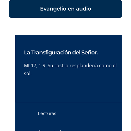
Evangelio en audio
La Transfiguración del Señor.
Mt 17, 1-9. Su rostro resplandecía como el
sol.
Lecturas