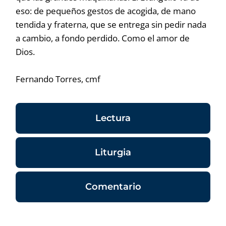
eso: de pequeños gestos de acogida, de mano
tendida y fraterna, que se entrega sin pedir nada
a cambio, a fondo perdido. Como el amor de
Dios.
Fernando Torres, cmf
Lectura
Liturgia
Comentario