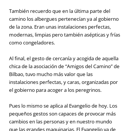
También recuerdo que en la última parte del
camino los albergues pertenecían ya al gobierno
de la zona. Eran unas instalaciones perfectas,
modernas, limpias pero también asépticas y frías
como congeladores.
Al final, el gesto de cercanía y acogida de aquella
chica de la asociación de “Amigos del Camino” de
Bilbao, tuvo mucho más valor que las
instalaciones perfectas, y caras, organizadas por
el gobierno para acoger a los peregrinos.
Pues lo mismo se aplica al Evangelio de hoy. Los
pequeños gestos son capaces de provocar más
cambios en las personas y en nuestro mundo
que las grandes maquinarias. El Evangelio va de