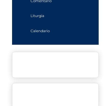
Comentario
Liturgia
Calendario