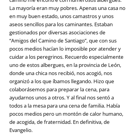
La mayoría eran muy pobres. Apenas una casa no
en muy buen estado, unos camastros y unos
aseos sencillos para los caminantes. Estaban
gestionados por diversas asociaciones de
“Amigos del Camino de Santiago”, que con sus
pocos medios hacían lo imposible por atender y
cuidar a los peregrinos. Recuerdo especialmente
uno de estos albergues, en la provincia de León,
donde una chica nos recibió, nos acogió, nos
organizó a los que íbamos llegando. Hizo que
colaborásemos para preparar la cena, para
ayudarnos unos a otros. Y al final nos sentó a
todos a la mesa para una cena de familia. Había
pocos medios pero un montón de calor humano,
de acogida, de fraternidad. En definitiva, de
Evangelio.