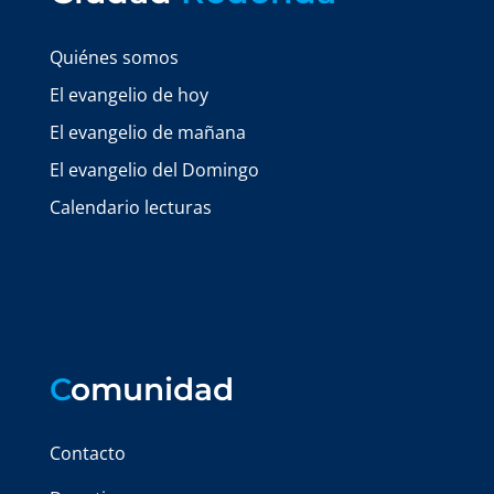
Quiénes somos
El evangelio de hoy
El evangelio de mañana
El evangelio del Domingo
Calendario lecturas
C
omunidad
Contacto