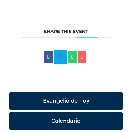
SHARE THIS EVENT
Evangelio de hoy
Calendario