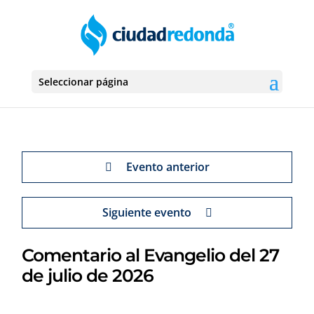
Seleccionar página
Evento anterior
Siguiente evento
Comentario al Evangelio del 27
de julio de 2026