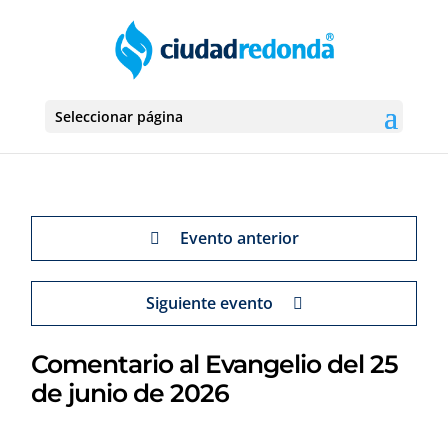
Seleccionar página
Evento anterior
Siguiente evento
Comentario al Evangelio del 25
de junio de 2026