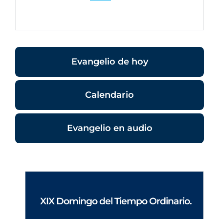
Evangelio de hoy
Calendario
Evangelio en audio
XIX Domingo del Tiempo Ordinario.