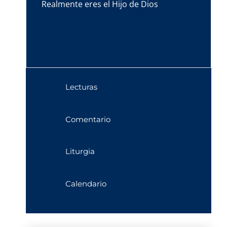
Realmente eres el Hijo de Dios
Lecturas
Comentario
Liturgia
Calendario