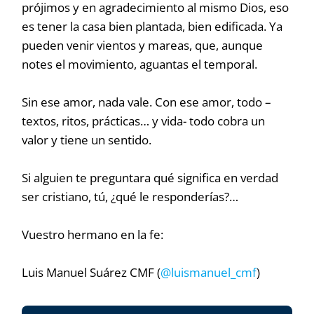
prójimos y en agradecimiento al mismo Dios, eso
es tener la casa bien plantada, bien edificada. Ya
pueden venir vientos y mareas, que, aunque
notes el movimiento, aguantas el temporal.
Sin ese amor, nada vale. Con ese amor, todo –
textos, ritos, prácticas… y vida- todo cobra un
valor y tiene un sentido.
Si alguien te preguntara qué significa en verdad
ser cristiano, tú, ¿qué le responderías?…
Vuestro hermano en la fe:
Luis Manuel Suárez CMF (
@luismanuel_cmf
)