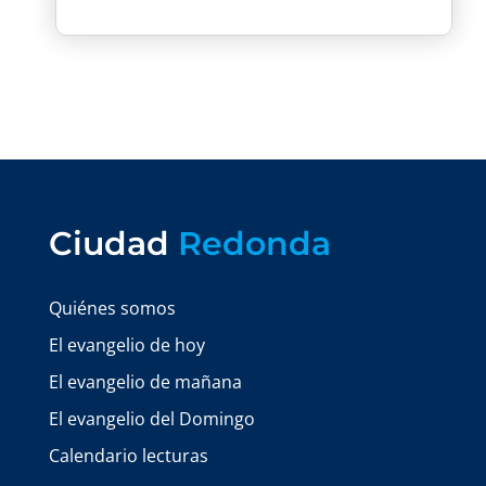
Ciudad
Redonda
Quiénes somos
El evangelio de hoy
El evangelio de mañana
El evangelio del Domingo
Calendario lecturas