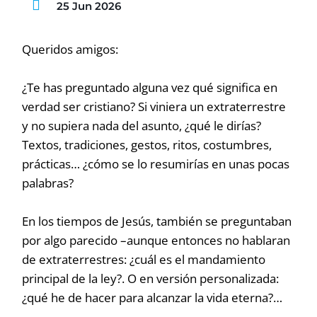
25 Jun 2026
Queridos amigos:
¿Te has preguntado alguna vez qué significa en
verdad ser cristiano? Si viniera un extraterrestre
y no supiera nada del asunto, ¿qué le dirías?
Textos, tradiciones, gestos, ritos, costumbres,
prácticas… ¿cómo se lo resumirías en unas pocas
palabras?
En los tiempos de Jesús, también se preguntaban
por algo parecido –aunque entonces no hablaran
de extraterrestres: ¿cuál es el mandamiento
principal de la ley?. O en versión personalizada:
¿qué he de hacer para alcanzar la vida eterna?…