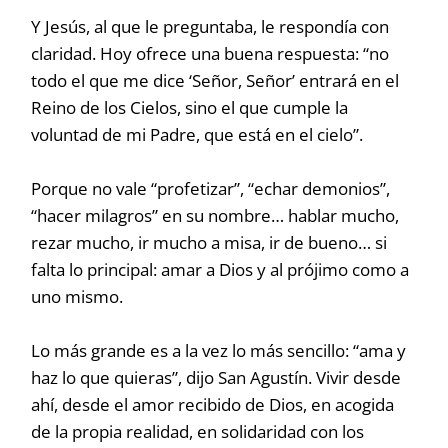
Y Jesús, al que le preguntaba, le respondía con
claridad. Hoy ofrece una buena respuesta: “no
todo el que me dice ‘Señor, Señor’ entrará en el
Reino de los Cielos, sino el que cumple la
voluntad de mi Padre, que está en el cielo”.
Porque no vale “profetizar”, “echar demonios”,
“hacer milagros” en su nombre… hablar mucho,
rezar mucho, ir mucho a misa, ir de bueno… si
falta lo principal: amar a Dios y al prójimo como a
uno mismo.
Lo más grande es a la vez lo más sencillo: “ama y
haz lo que quieras”, dijo San Agustín. Vivir desde
ahí, desde el amor recibido de Dios, en acogida
de la propia realidad, en solidaridad con los