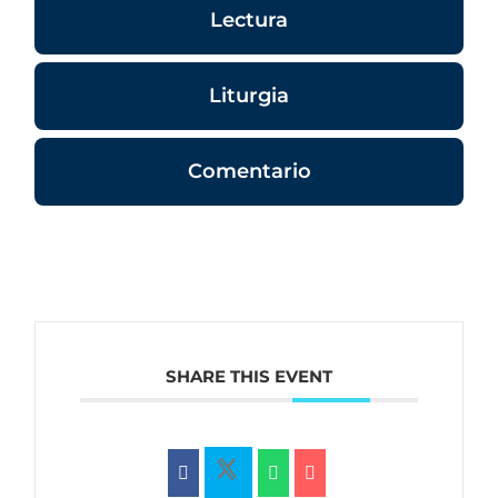
Lectura
Liturgia
Comentario
SHARE THIS EVENT