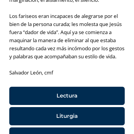
Los fariseos eran incapaces de alegrarse por el
bien de la persona curada; les molesta que Jesús
fuera “dador de vida”. Aquí ya se comienza a
maquinar la manera de eliminar al que estaba
resultando cada vez más incómodo por los gestos
y palabras que acompañaban su estilo de vida.
Salvador León, cmf
Lectura
Liturgia