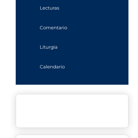
Lecturas
Comentario
Liturgia
Calendario