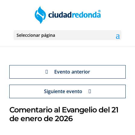
Seleccionar página
Evento anterior
Siguiente evento
Comentario al Evangelio del 21
de enero de 2026