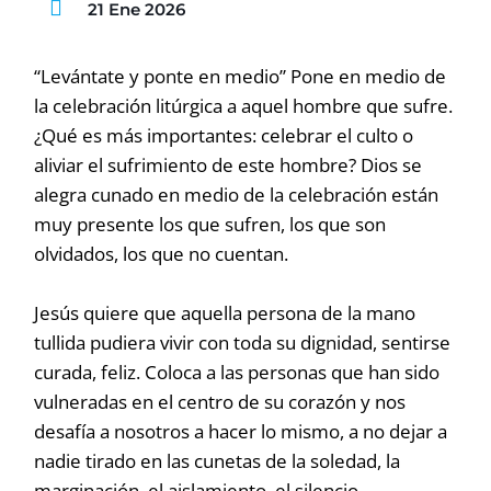
21 Ene 2026
“Levántate y ponte en medio” Pone en medio de
la celebración litúrgica a aquel hombre que sufre.
¿Qué es más importantes: celebrar el culto o
aliviar el sufrimiento de este hombre? Dios se
alegra cunado en medio de la celebración están
muy presente los que sufren, los que son
olvidados, los que no cuentan.
Jesús quiere que aquella persona de la mano
tullida pudiera vivir con toda su dignidad, sentirse
curada, feliz. Coloca a las personas que han sido
vulneradas en el centro de su corazón y nos
desafía a nosotros a hacer lo mismo, a no dejar a
nadie tirado en las cunetas de la soledad, la
marginación, el aislamiento, el silencio.