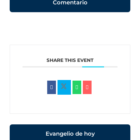
Comentario
SHARE THIS EVENT
Evangelio de hoy