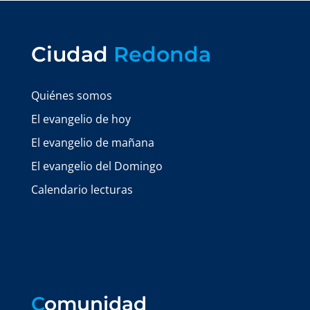
Ciudad
Redonda
Quiénes somos
El evangelio de hoy
El evangelio de mañana
El evangelio del Domingo
Calendario lecturas
C
omunidad