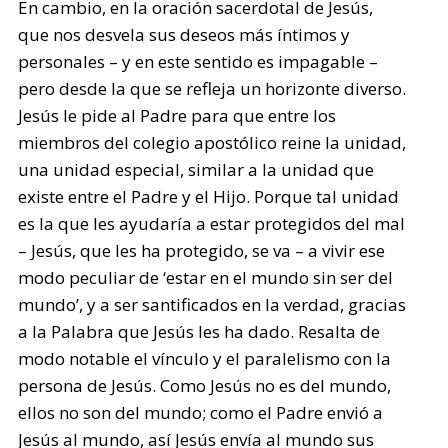
En cambio, en la oración sacerdotal de Jesús,
que nos desvela sus deseos más íntimos y
personales – y en este sentido es impagable –
pero desde la que se refleja un horizonte diverso.
Jesús le pide al Padre para que entre los
miembros del colegio apostólico reine la unidad,
una unidad especial, similar a la unidad que
existe entre el Padre y el Hijo. Porque tal unidad
es la que les ayudaría a estar protegidos del mal
– Jesús, que les ha protegido, se va – a vivir ese
modo peculiar de ‘estar en el mundo sin ser del
mundo’, y a ser santificados en la verdad, gracias
a la Palabra que Jesús les ha dado. Resalta de
modo notable el vínculo y el paralelismo con la
persona de Jesús. Como Jesús no es del mundo,
ellos no son del mundo; como el Padre envió a
Jesús al mundo, así Jesús envía al mundo sus