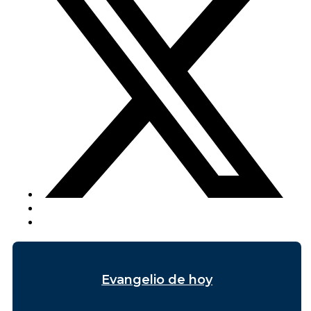
Evangelio de hoy