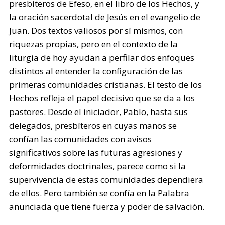
presbíteros de Éfeso, en el libro de los Hechos, y
la oración sacerdotal de Jesús en el evangelio de
Juan. Dos textos valiosos por sí mismos, con
riquezas propias, pero en el contexto de la
liturgia de hoy ayudan a perfilar dos enfoques
distintos al entender la configuración de las
primeras comunidades cristianas. El testo de los
Hechos refleja el papel decisivo que se da a los
pastores. Desde el iniciador, Pablo, hasta sus
delegados, presbíteros en cuyas manos se
confían las comunidades con avisos
significativos sobre las futuras agresiones y
deformidades doctrinales, parece como si la
supervivencia de estas comunidades dependiera
de ellos. Pero también se confía en la Palabra
anunciada que tiene fuerza y poder de salvación.