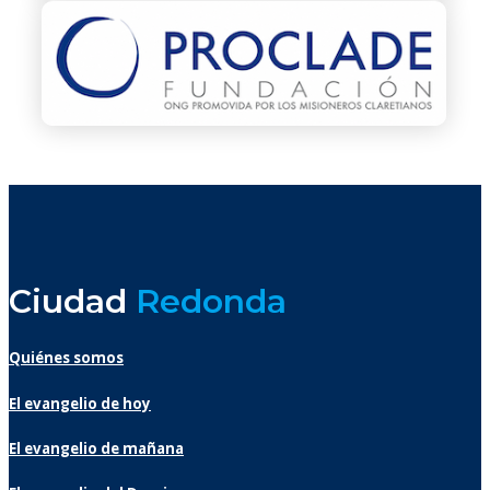
Ciudad
Redonda
Quiénes somos
El evangelio de hoy
El evangelio de mañana