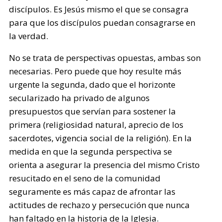
discípulos. Es Jesús mismo el que se consagra
para que los discípulos puedan consagrarse en
la verdad.
No se trata de perspectivas opuestas, ambas son
necesarias. Pero puede que hoy resulte más
urgente la segunda, dado que el horizonte
secularizado ha privado de algunos
presupuestos que servían para sostener la
primera (religiosidad natural, aprecio de los
sacerdotes, vigencia social de la religión). En la
medida en que la segunda perspectiva se
orienta a asegurar la presencia del mismo Cristo
resucitado en el seno de la comunidad
seguramente es más capaz de afrontar las
actitudes de rechazo y persecución que nunca
han faltado en la historia de la Iglesia.