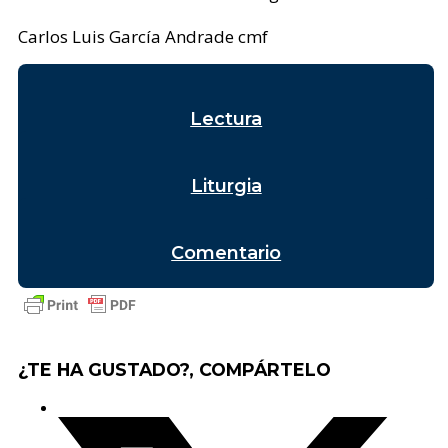
Carlos Luis García Andrade cmf
Lectura
Liturgia
Comentario
¿TE HA GUSTADO?, COMPÁRTELO