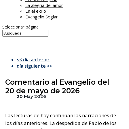
La alegría del amor
En el exilio
Evangelio Seglar
Seleccionar página
<< día anterior
día siguiente >>
Comentario al Evangelio del
20 de mayo de 2026
20 May 2026
Las lecturas de hoy continúan las narraciones de
los días anteriores. La despedida de Pablo de los