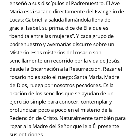
enseñó a sus discípulos el Padrenuestro. El Ave
María está sacado directamente del Evangelio de
Lucas: Gabriel la saluda llamándola llena de
gracia. Isabel, su prima, dice de Ella que es
“bendita entre las mujeres”. Y cada grupo de
padrenuestro y avemarías discurre sobre un
Misterio. Esos misterios del rosario son,
sencillamente un recorrido por la vida de Jesús,
desde la Encarnación a la Resurrección. Rezar el
rosario no es solo el ruego: Santa María, Madre
de Dios, ruega por nosotros pecadores. Es la
oración de los sencillos que se ayudan de un
ejercicio simple para conocer, contemplar y
profundizar poco a poco en el misterio de la
Redención de Cristo. Naturalmente también para
rogar a la Madre del Señor que le a Él presente
sus peticiones