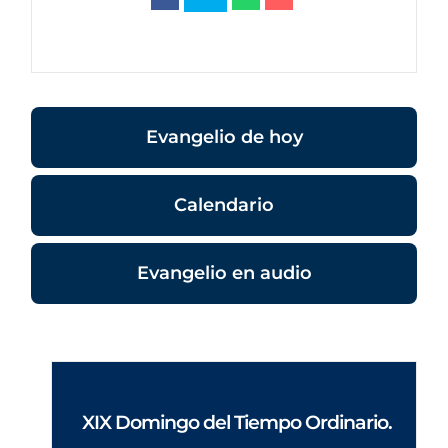
Evangelio de hoy
Calendario
Evangelio en audio
XIX Domingo del Tiempo Ordinario.