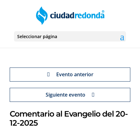
Seleccionar página
Evento anterior
Siguiente evento
Comentario al Evangelio del 20-
12-2025