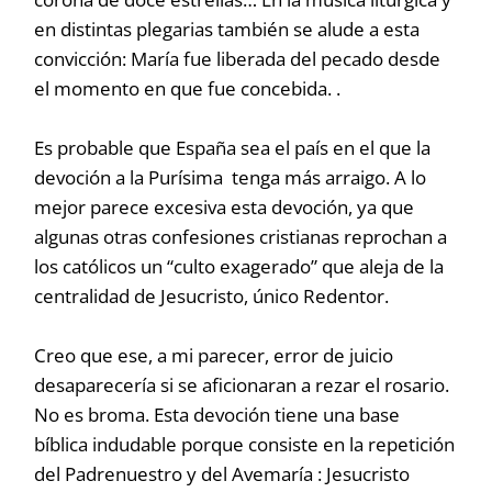
en distintas plegarias también se alude a esta
convicción: María fue liberada del pecado desde
el momento en que fue concebida. .
Es probable que España sea el país en el que la
devoción a la Purísima tenga más arraigo. A lo
mejor parece excesiva esta devoción, ya que
algunas otras confesiones cristianas reprochan a
los católicos un “culto exagerado” que aleja de la
centralidad de Jesucristo, único Redentor.
Creo que ese, a mi parecer, error de juicio
desaparecería si se aficionaran a rezar el rosario.
No es broma. Esta devoción tiene una base
bíblica indudable porque consiste en la repetición
del Padrenuestro y del Avemaría : Jesucristo