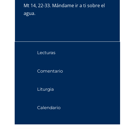
Mt 14, 22-33. Mándame ir a ti sobre el
agua.
Lecturas
Comentario
Liturgia
Calendario