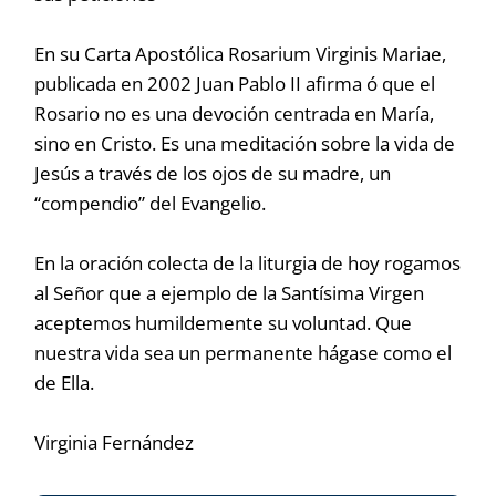
En su Carta Apostólica Rosarium Virginis Mariae,
publicada en 2002 Juan Pablo II afirma ó que el
Rosario no es una devoción centrada en María,
sino en Cristo. Es una meditación sobre la vida de
Jesús a través de los ojos de su madre, un
“compendio” del Evangelio.
En la oración colecta de la liturgia de hoy rogamos
al Señor que a ejemplo de la Santísima Virgen
aceptemos humildemente su voluntad. Que
nuestra vida sea un permanente hágase como el
de Ella.
Virginia Fernández