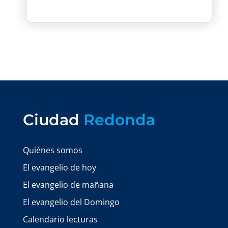
Ciudad
Redonda
Quiénes somos
El evangelio de hoy
El evangelio de mañana
El evangelio del Domingo
Calendario lecturas