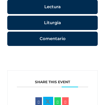
Lectura
Liturgia
Comentario
SHARE THIS EVENT