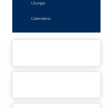
Liturgia
Calendario