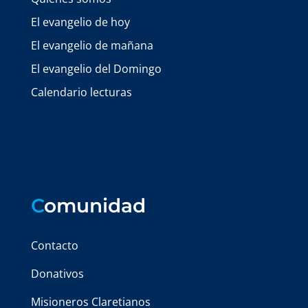
El evangelio de hoy
El evangelio de mañana
El evangelio del Domingo
Calendario lecturas
C
omunidad
Contacto
Donativos
Misioneros Claretianos