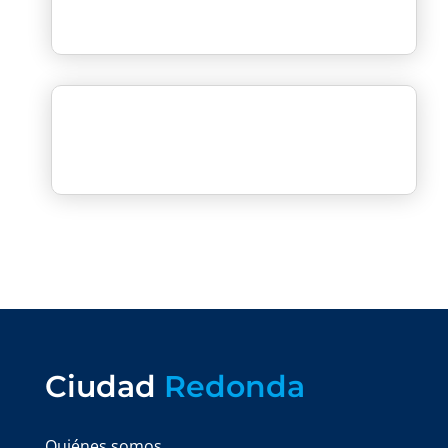
Ciudad
Redonda
Quiénes somos