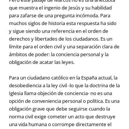
que muestra el ingenio de Jesús y su habilidad
para zafarse de una pregunta incómoda. Para
muchos siglos de historia esta respuesta ha sido
y sigue siendo una referencia en el orden de
derechos y libertades de los ciudadanos. Es un
límite para el orden civil y una separación clara de
ámbitos de poder: la conciencia personal y la
obligación de acatar las leyes.
Para un ciudadano católico en la España actual, la
desobediencia a la ley civil -lo que la doctrina de la
Iglesia llama objeción de conciencia- no es una
opción de conveniencia personal o política. Es una
obligación grave que debe seguirse cuando la
norma civil exige cometer un acto que destruye
una vida humana o corrompe directamente el