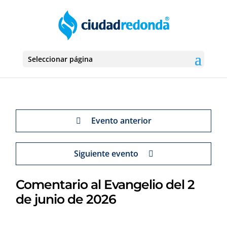
Seleccionar página
Evento anterior
Siguiente evento
Comentario al Evangelio del 2
de junio de 2026