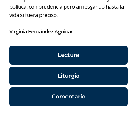
política: con prudencia pero arriesgando hasta la
vida si fuera preciso.
Virginia Fernández Aguinaco
Lectura
Liturgia
Comentario