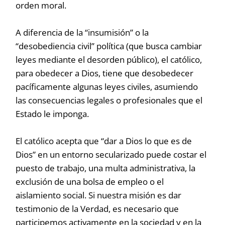
orden moral.
A diferencia de la “insumisión” o la
“desobediencia civil” política (que busca cambiar
leyes mediante el desorden público), el católico,
para obedecer a Dios, tiene que desobedecer
pacíficamente algunas leyes civiles, asumiendo
las consecuencias legales o profesionales que el
Estado le imponga.
El católico acepta que “dar a Dios lo que es de
Dios” en un entorno secularizado puede costar el
puesto de trabajo, una multa administrativa, la
exclusión de una bolsa de empleo o el
aislamiento social. Si nuestra misión es dar
testimonio de la Verdad, es necesario que
participemos activamente en la sociedad y en la