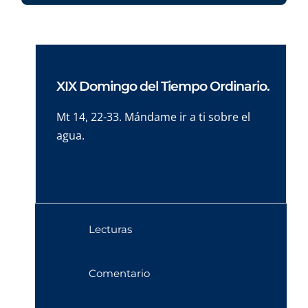
XIX Domingo del Tiempo Ordinario.
Mt 14, 22-33. Mándame ir a ti sobre el
agua.
Lecturas
Comentario