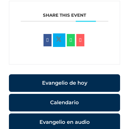
SHARE THIS EVENT
Evangelio de hoy
Calendario
Evangelio en audio