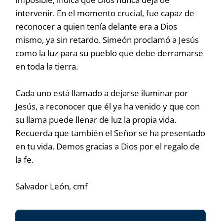
intervenir. En el momento crucial, fue capaz de
reconocer a quien tenía delante era a Dios
mismo, ya sin retardo. Simeón proclamó a Jesús
como la luz para su pueblo que debe derramarse
en toda la tierra.
Cada uno está llamado a dejarse iluminar por
Jesús, a reconocer que él ya ha venido y que con
su llama puede llenar de luz la propia vida.
Recuerda que también el Señor se ha presentado
en tu vida. Demos gracias a Dios por el regalo de
la fe.
Salvador León, cmf