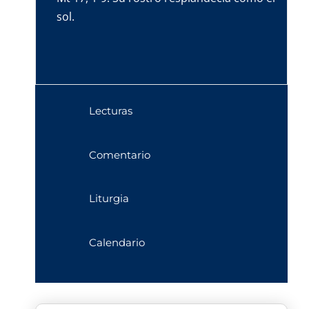
sol.
Lecturas
Comentario
Liturgia
Calendario