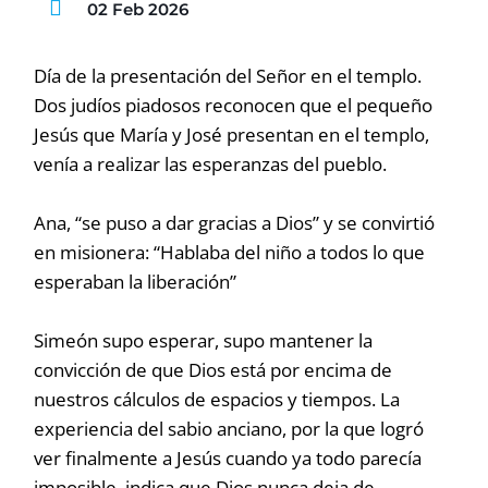
02 Feb 2026
Día de la presentación del Señor en el templo.
Dos judíos piadosos reconocen que el pequeño
Jesús que María y José presentan en el templo,
venía a realizar las esperanzas del pueblo.
Ana, “se puso a dar gracias a Dios” y se convirtió
en misionera: “Hablaba del niño a todos lo que
esperaban la liberación”
Simeón supo esperar, supo mantener la
convicción de que Dios está por encima de
nuestros cálculos de espacios y tiempos. La
experiencia del sabio anciano, por la que logró
ver finalmente a Jesús cuando ya todo parecía
imposible, indica que Dios nunca deja de