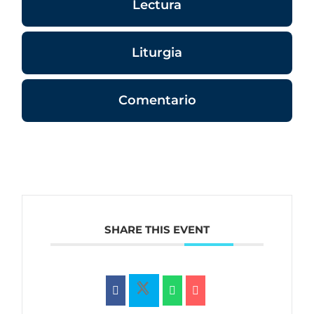
Lectura
Liturgia
Comentario
SHARE THIS EVENT