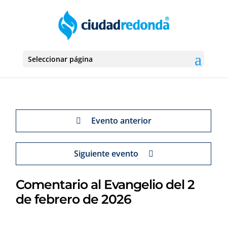
Seleccionar página
Evento anterior
Siguiente evento
Comentario al Evangelio del 2
de febrero de 2026