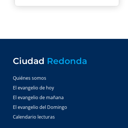
Ciudad
Redonda
Quiénes somos
El evangelio de hoy
El evangelio de mañana
El evangelio del Domingo
Calendario lecturas