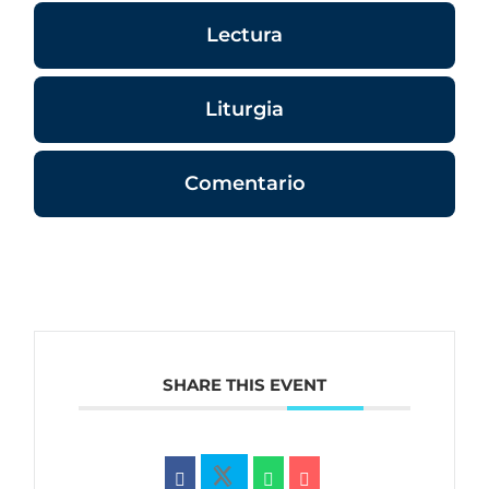
Lectura
Liturgia
Comentario
SHARE THIS EVENT