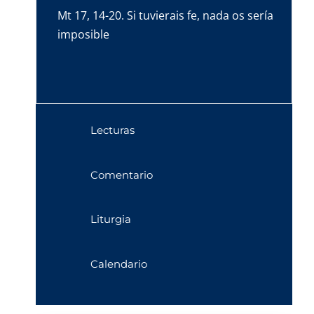
Mt 17, 14-20. Si tuvierais fe, nada os sería
imposible
Lecturas
Comentario
Liturgia
Calendario