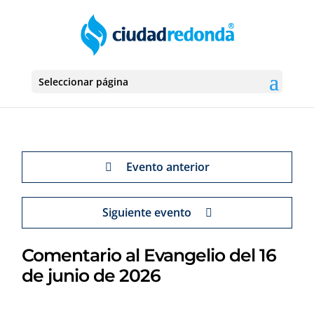
Seleccionar página
Evento anterior
Siguiente evento
Comentario al Evangelio del 16
de junio de 2026