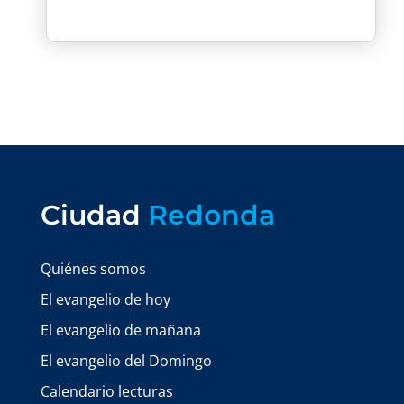
Ciudad
Redonda
Quiénes somos
El evangelio de hoy
El evangelio de mañana
El evangelio del Domingo
Calendario lecturas