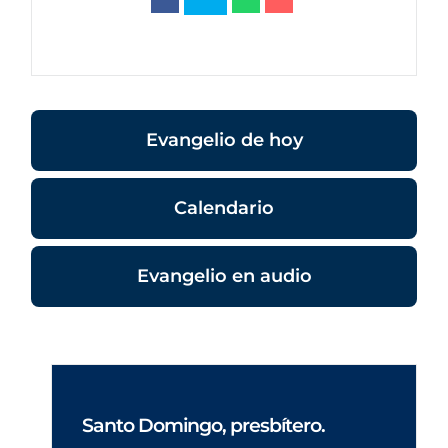
Evangelio de hoy
Calendario
Evangelio en audio
Santo Domingo, presbítero.