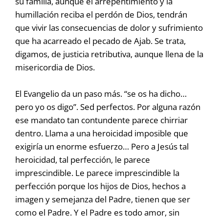
su familia, aunque el arrepentimiento y la
humillación reciba el perdón de Dios, tendrán
que vivir las consecuencias de dolor y sufrimiento
que ha acarreado el pecado de Ajab. Se trata,
digamos, de justicia retributiva, aunque llena de la
misericordia de Dios.
El Evangelio da un paso más. “se os ha dicho…
pero yo os digo”. Sed perfectos. Por alguna razón
ese mandato tan contundente parece chirriar
dentro. Llama a una heroicidad imposible que
exigiría un enorme esfuerzo… Pero a Jesús tal
heroicidad, tal perfección, le parece
imprescindible. Le parece imprescindible la
perfección porque los hijos de Dios, hechos a
imagen y semejanza del Padre, tienen que ser
como el Padre. Y el Padre es todo amor, sin