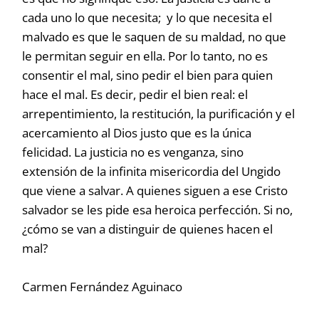
cada uno lo que necesita; y lo que necesita el
malvado es que le saquen de su maldad, no que
le permitan seguir en ella. Por lo tanto, no es
consentir el mal, sino pedir el bien para quien
hace el mal. Es decir, pedir el bien real: el
arrepentimiento, la restitución, la purificación y el
acercamiento al Dios justo que es la única
felicidad. La justicia no es venganza, sino
extensión de la infinita misericordia del Ungido
que viene a salvar. A quienes siguen a ese Cristo
salvador se les pide esa heroica perfección. Si no,
¿cómo se van a distinguir de quienes hacen el
mal?
Carmen Fernández Aguinaco