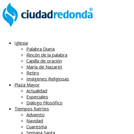
Iglesia
Palabra Diaria
Rincón de la palabra
Capilla de oración
María de Nazaret
Retiro
Imágenes Religiosas
Plaza Mayor
Actualidad
Especiales
Diálogo Filosófico
Tiempos fuertes
Adviento
Navidad
Cuaresma
Semana Santa