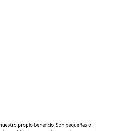
a nuestro propio beneficio. Son pequeñas o