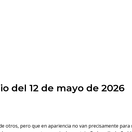
io del 12 de mayo de 2026
n de otros, pero que en apariencia no van precisamente par