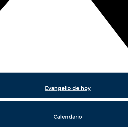
Evangelio de hoy
Calendario