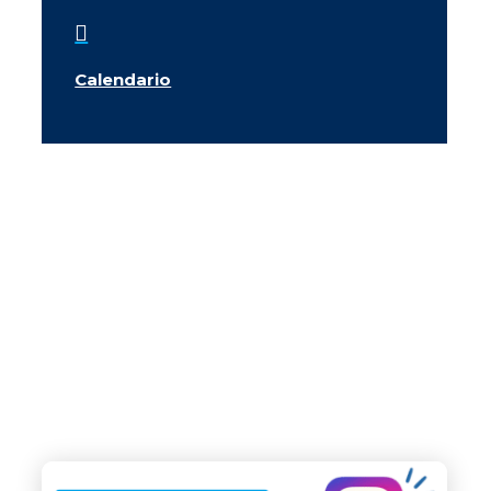

Calendario