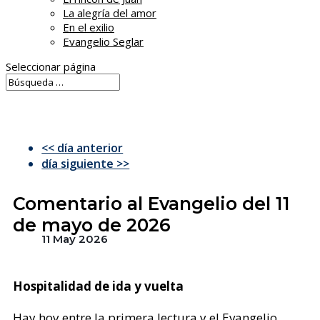
La alegría del amor
En el exilio
Evangelio Seglar
Seleccionar página
<< día anterior
día siguiente >>
Comentario al Evangelio del 11
de mayo de 2026
11 May 2026
Hospitalidad de ida y vuelta
Hay hoy entre la primera lectura y el Evangelio