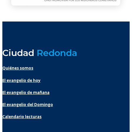
Ciudad
Redonda
Quiénes somos
El evangelio de hoy
El evangelio de mañana
El evangelio del Domingo
Calendario lecturas