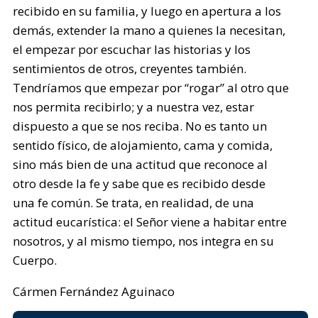
recibido en su familia, y luego en apertura a los
demás, extender la mano a quienes la necesitan,
el empezar por escuchar las historias y los
sentimientos de otros, creyentes también.
Tendríamos que empezar por “rogar” al otro que
nos permita recibirlo; y a nuestra vez, estar
dispuesto a que se nos reciba. No es tanto un
sentido físico, de alojamiento, cama y comida,
sino más bien de una actitud que reconoce al
otro desde la fe y sabe que es recibido desde
una fe común. Se trata, en realidad, de una
actitud eucarística: el Señor viene a habitar entre
nosotros, y al mismo tiempo, nos integra en su
Cuerpo.
Cármen Fernández Aguinaco