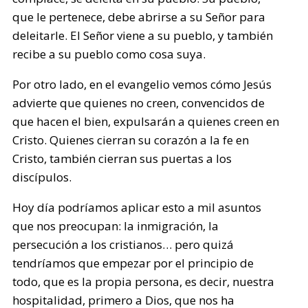
que le pertenece, debe abrirse a su Señor para
deleitarle. El Señor viene a su pueblo, y también
recibe a su pueblo como cosa suya.
Por otro lado, en el evangelio vemos cómo Jesús
advierte que quienes no creen, convencidos de
que hacen el bien, expulsarán a quienes creen en
Cristo. Quienes cierran su corazón a la fe en
Cristo, también cierran sus puertas a los
discípulos.
Hoy día podríamos aplicar esto a mil asuntos
que nos preocupan: la inmigración, la
persecución a los cristianos… pero quizá
tendríamos que empezar por el principio de
todo, que es la propia persona, es decir, nuestra
hospitalidad, primero a Dios, que nos ha