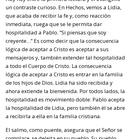
un contraste curioso. En Hechos, vemos a Lidia,
que acaba de recibir la fe y, como reacción
inmediata, ruega que se le permita dar
hospitalidad a Pablo. “Si piensas que soy
creyente…” Es como decir que la consecuencia
lógica de aceptar a Cristo es aceptar a sus
mensajeros y, también extender tal hospitalidad
a todo el Cuerpo de Cristo. La consecuencia
lógica de aceptar a Cristo es entrar en la familia
de los hijos de Dios. Lidia ha sido recibida y
ahora extiende la bienvenida. Por todos lados, la
hospitalidad es movimiento doble: Pablo acepta
la hospitalidad de Lidia, pero también él se abre
a recibirla a ella en la familia cristiana.
El salmo, como puente, asegura que el Señor se
complace, se deleita en su pueblo. Su pueblo,