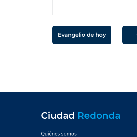
Evangelio de hoy
Ciudad
Redonda
Quiénes somos