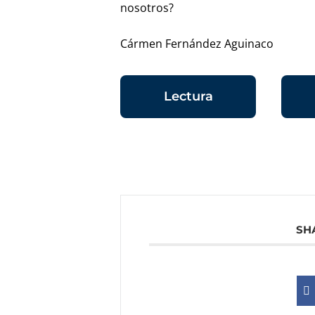
nosotros?
Cármen Fernández Aguinaco
Lectura
SH