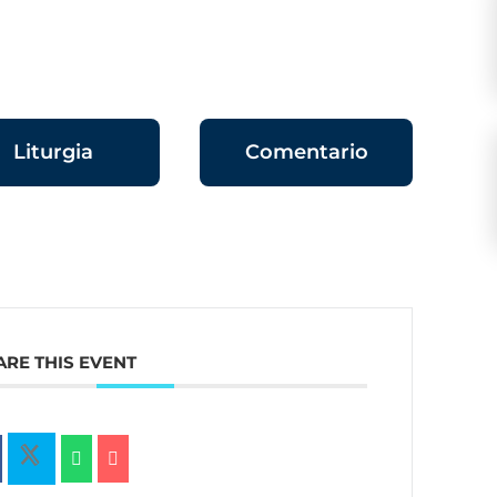
Liturgia
Comentario
ARE THIS EVENT