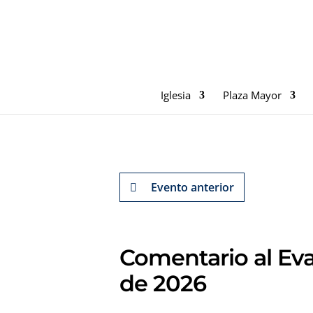
Iglesia
Plaza Mayor
Evento anterior
Comentario al Eva
de 2026