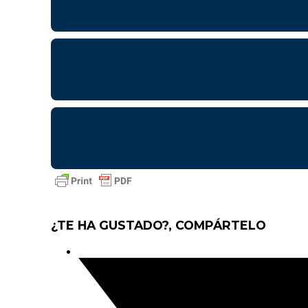
¿TE HA GUSTADO?, COMPÁRTELO