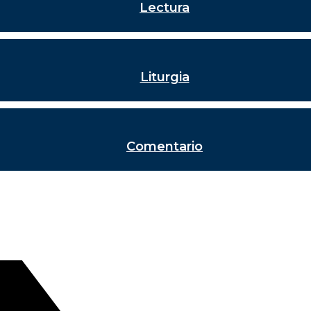
Lectura
Liturgia
Comentario