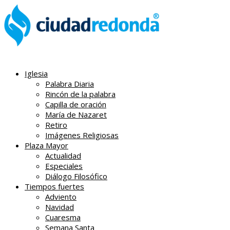
Iglesia
Palabra Diaria
Rincón de la palabra
Capilla de oración
María de Nazaret
Retiro
Imágenes Religiosas
Plaza Mayor
Actualidad
Especiales
Diálogo Filosófico
Tiempos fuertes
Adviento
Navidad
Cuaresma
Semana Santa