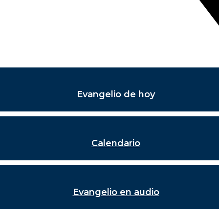
Evangelio de hoy
Calendario
Evangelio en audio