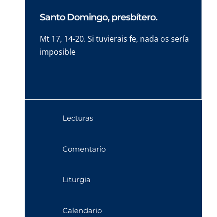
Santo Domingo, presbítero.
Mt 17, 14-20. Si tuvierais fe, nada os sería
imposible
Lecturas
Comentario
Liturgia
Calendario