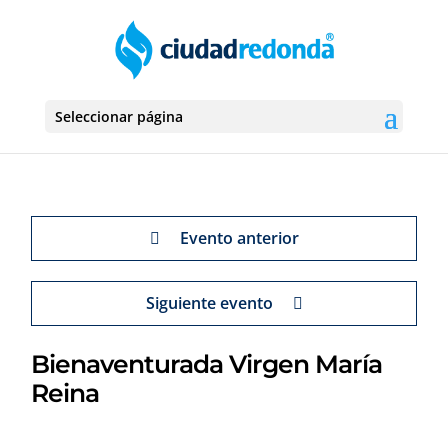
Seleccionar página
Evento anterior
Siguiente evento
Bienaventurada Virgen María
Reina