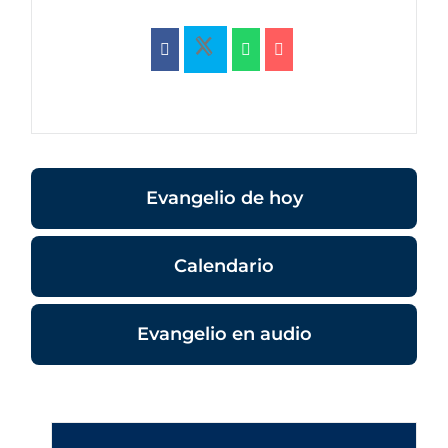
Evangelio de hoy
Calendario
Evangelio en audio