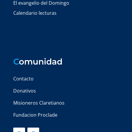
El evangelio del Domingo
Calendario lecturas
C
omunidad
Contacto
Donativos
Misioneros Claretianos
Fundacion Proclade