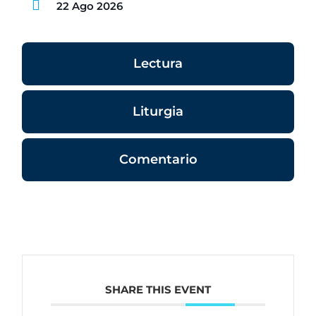
22 Ago 2026
Lectura
Liturgia
Comentario
SHARE THIS EVENT