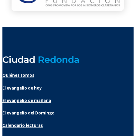
Ciudad
Redonda
Quiénes somos
El evangelio de hoy
El evangelio de mañana
El evangelio del Domingo
Calendario lecturas