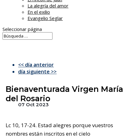
La alegría del amor
En el exilio
Evangelio Seglar
Seleccionar página
<< día anterior
día siguiente >>
Bienaventurada Virgen María
del Rosario
07 Oct 2023
Lc 10, 17-24. Estad alegres porque vuestros
nombres están inscritos en el cielo