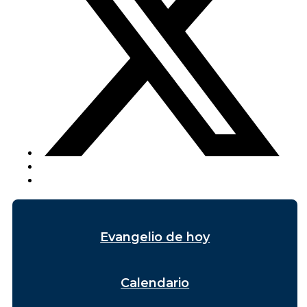
Evangelio de hoy
Calendario