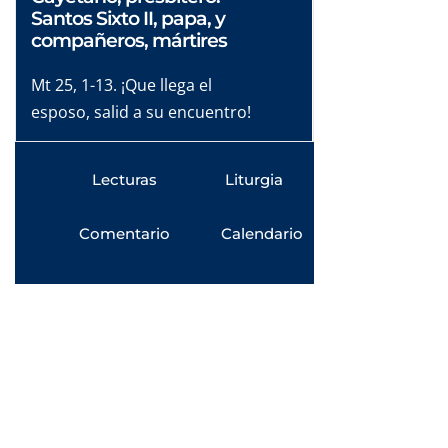
Santos Sixto II, papa, y
compañeros, mártires
Mt 25, 1-13. ¡Que llega el
esposo, salid a su encuentro!
Lecturas
Liturgia
Comentario
Calendario