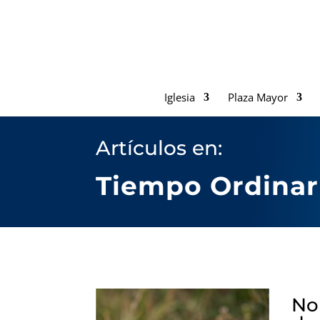
Iglesia
Plaza Mayor
Artículos en:
Tiempo Ordinar
No 