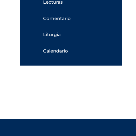
Lecturas
Comentario
Liturgia
Calendario