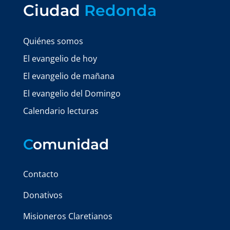
Ciudad
Redonda
Quiénes somos
El evangelio de hoy
El evangelio de mañana
El evangelio del Domingo
Calendario lecturas
C
omunidad
Contacto
Donativos
Misioneros Claretianos