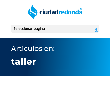
Seleccionar página
Artículos en:
taller