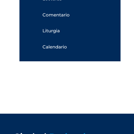
Comentario
Liturgia
Calendario