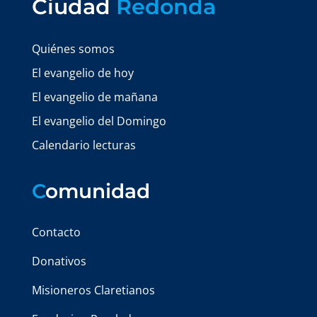
Ciudad
Redonda
Quiénes somos
El evangelio de hoy
El evangelio de mañana
El evangelio del Domingo
Calendario lecturas
C
omunidad
Contacto
Donativos
Misioneros Claretianos