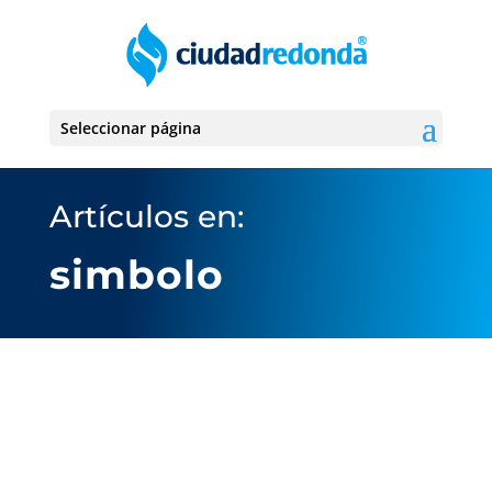
Seleccionar página
Artículos en:
simbolo