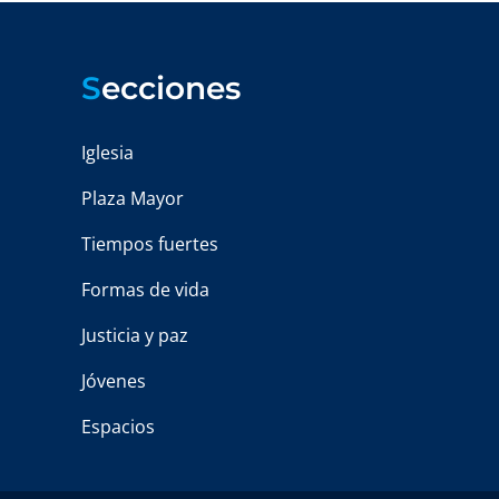
S
ecciones
Iglesia
Plaza Mayor
Tiempos fuertes
Formas de vida
Justicia y paz
Jóvenes
Espacios