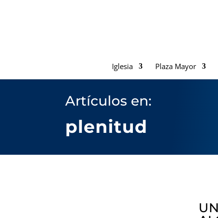
Iglesia
Plaza Mayor
Artículos en:
plenitud
UN