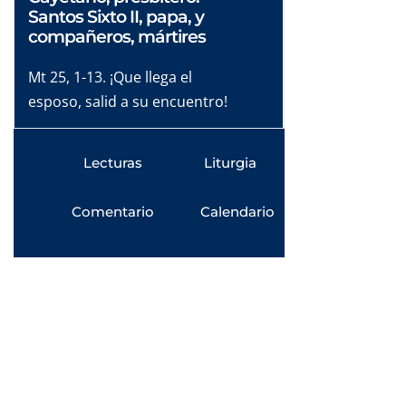
Santos Sixto II, papa, y
compañeros, mártires
Mt 25, 1-13. ¡Que llega el
esposo, salid a su encuentro!
Lecturas
Liturgia
Comentario
Calendario