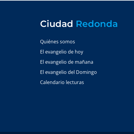
Ciudad
Redonda
Quiénes somos
El evangelio de hoy
El evangelio de mañana
El evangelio del Domingo
Calendario lecturas