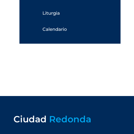
Liturgia
Calendario
Ciudad
Redonda