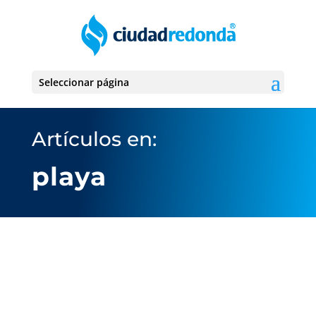
Seleccionar página
Artículos en:
playa