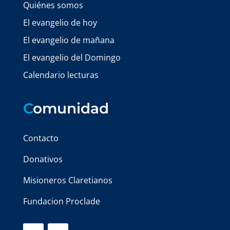
Quiénes somos
El evangelio de hoy
El evangelio de mañana
El evangelio del Domingo
Calendario lecturas
C
omunidad
Contacto
Donativos
Misioneros Claretianos
Fundacion Proclade