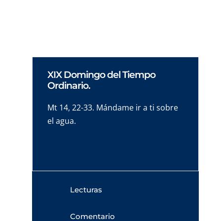
forma sostenible.
XIX Domingo del Tiempo
Ordinario.
Mt 14, 22-33. Mándame ir a ti sobre
el agua.
Lecturas
Comentario