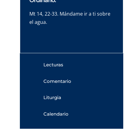
Ordinario.
Mt 14, 22-33. Mándame ir a ti sobre
el agua.
Lecturas
Comentario
Liturgia
Calendario