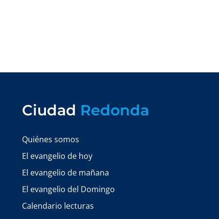
Ciudad
Redonda
Quiénes somos
El evangelio de hoy
El evangelio de mañana
El evangelio del Domingo
Calendario lecturas