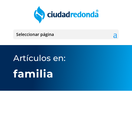
Seleccionar página
Artículos en:
familia