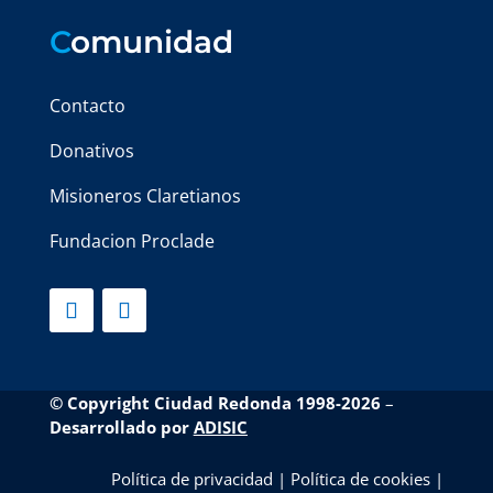
C
omunidad
Contacto
Donativos
Misioneros Claretianos
Fundacion Proclade
© Copyright Ciudad Redonda 1998-2026
–
Desarrollado por
ADISIC
Política de privacidad
|
Política de cookies
|