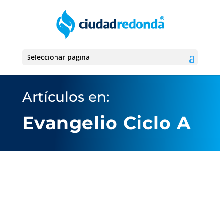
Seleccionar página
Artículos en:
Evangelio Ciclo A