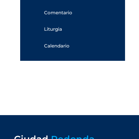
Comentario
Liturgia
Calendario