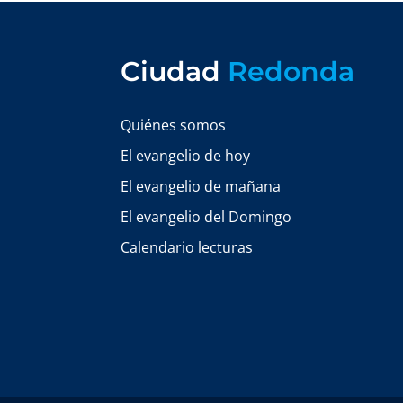
Ciudad
Redonda
Quiénes somos
El evangelio de hoy
El evangelio de mañana
El evangelio del Domingo
Calendario lecturas