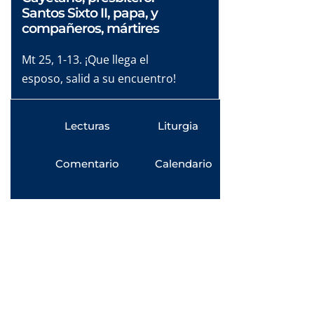
Santos Sixto II, papa, y
compañeros, mártires
Mt 25, 1-13. ¡Que llega el
esposo, salid a su encuentro!
Lecturas
Liturgia
Comentario
Calendario