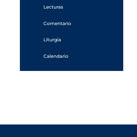
Lecturas
Comentario
Liturgia
Calendario