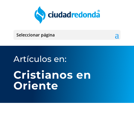
Seleccionar página
Artículos en:
Cristianos en
Oriente