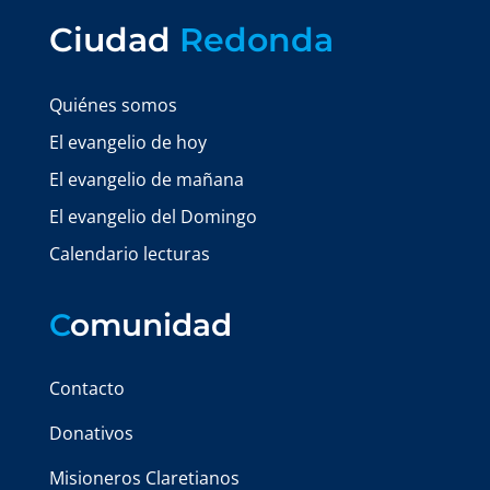
Ciudad
Redonda
Quiénes somos
El evangelio de hoy
El evangelio de mañana
El evangelio del Domingo
Calendario lecturas
C
omunidad
Contacto
Donativos
Misioneros Claretianos