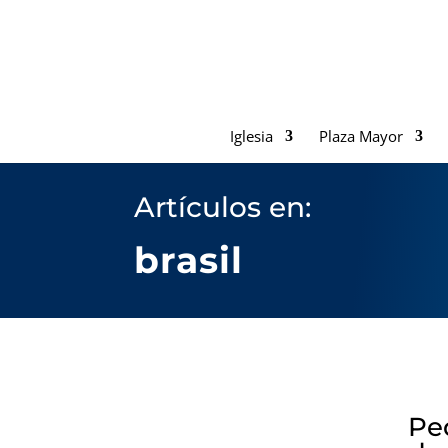
Iglesia
Plaza Mayor
Artículos en:
brasil
Pe