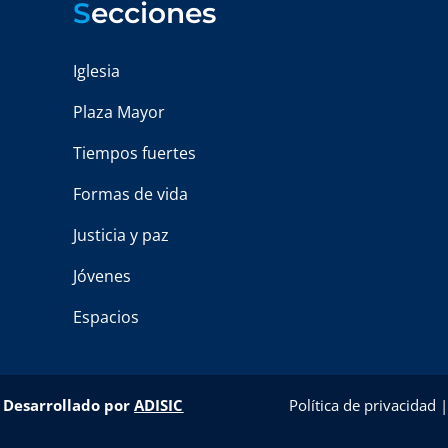
S
ecciones
Iglesia
Plaza Mayor
Tiempos fuertes
Formas de vida
Justicia y paz
Jóvenes
Espacios
–
Desarrollado por
ADISIC
Política de privacidad