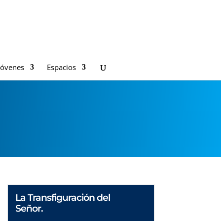
Jóvenes
Espacios
La Transfiguración del
Señor.