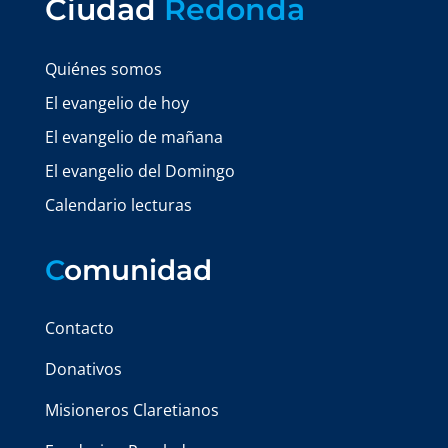
Ciudad
Redonda
Quiénes somos
El evangelio de hoy
El evangelio de mañana
El evangelio del Domingo
Calendario lecturas
C
omunidad
Contacto
Donativos
Misioneros Claretianos