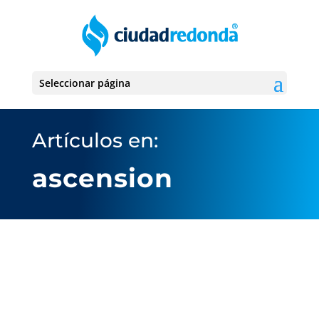
Seleccionar página
Artículos en:
ascension