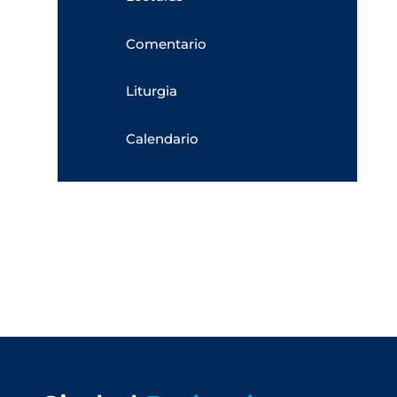
Comentario
Liturgia
Calendario