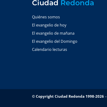
Ciudad
Redonda
Quiénes somos
El evangelio de hoy
El evangelio de mañana
El evangelio del Domingo
Calendario lecturas
© Copyright Ciudad Redonda 1998-2026