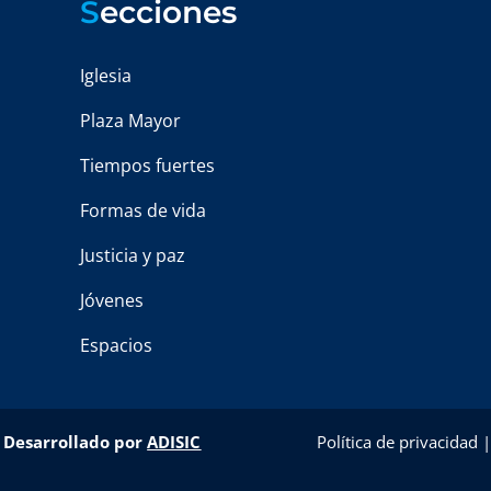
S
ecciones
Iglesia
Plaza Mayor
Tiempos fuertes
Formas de vida
Justicia y paz
Jóvenes
Espacios
–
Desarrollado por
ADISIC
Política de privacidad