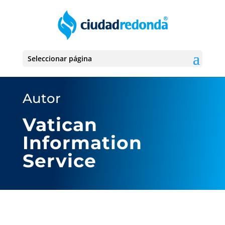
Seleccionar página
Autor
Vatican
Information
Service