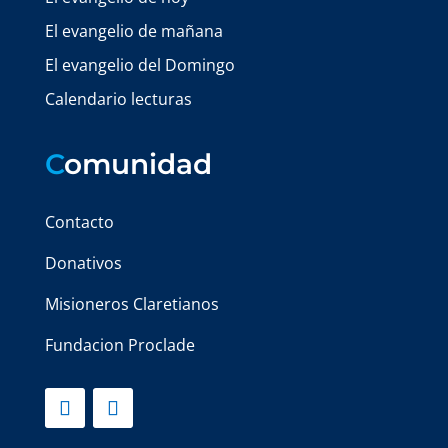
El evangelio de mañana
El evangelio del Domingo
Calendario lecturas
C
omunidad
Contacto
Donativos
Misioneros Claretianos
Fundacion Proclade