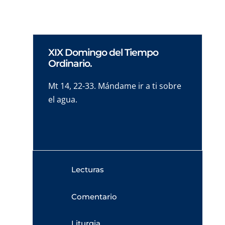
XIX Domingo del Tiempo
Ordinario.
Mt 14, 22-33. Mándame ir a ti sobre
el agua.
Lecturas
Comentario
Liturgia