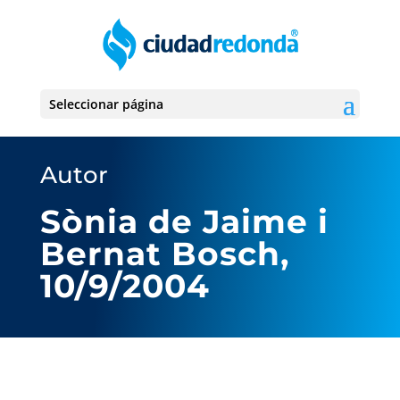
Seleccionar página
Autor
Sònia de Jaime i
Bernat Bosch,
10/9/2004