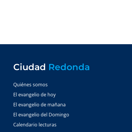
Ciudad
Redonda
Quiénes somos
El evangelio de hoy
El evangelio de mañana
El evangelio del Domingo
Calendario lecturas