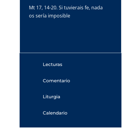
Mt 17, 14-20. Si tuvierais fe, nada
os sería imposible
Lecturas
Comentario
Liturgia
Calendario