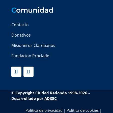
C
omunidad
Contacto
Donativos
Misioneros Claretianos
Fundacion Proclade
© Copyright Ciudad Redonda 1998-2026
–
Desarrollado por
ADISIC
Política de privacidad
|
Política de cookies
|